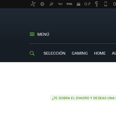
MENÚ
SELECCIÓN
GAMING
HOME
A
¿TE SOBRA EL DINERO Y DESEAS UNA