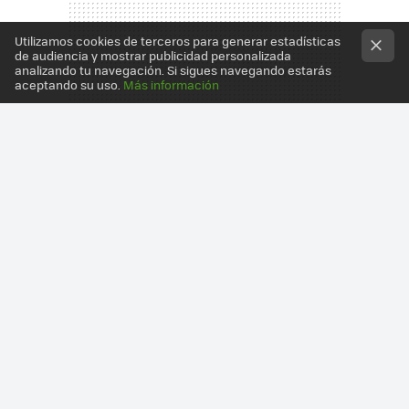
Utilizamos cookies de terceros para generar estadísticas
de audiencia y mostrar publicidad personalizada
analizando tu navegación. Si sigues navegando estarás
aceptando su uso.
Más información