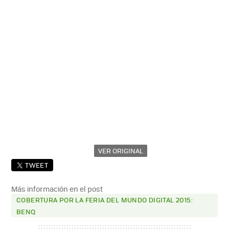
VER ORIGINAL
TWEET
Más información en el post
COBERTURA POR LA FERIA DEL MUNDO DIGITAL 2015:
BENQ