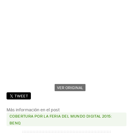
VER ORIGINAL
TWEET
Más información en el post
COBERTURA POR LA FERIA DEL MUNDO DIGITAL 2015:
BENQ