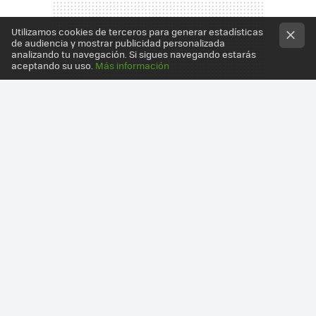
Utilizamos cookies de terceros para generar estadísticas
de audiencia y mostrar publicidad personalizada
analizando tu navegación. Si sigues navegando estarás
aceptando su uso.
Más información