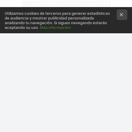
Utilizamos cookies de terceros para generar estadísticas
de audiencia y mostrar publicidad personalizada
analizando tu navegación. Si sigues navegando estarás
aceptando su uso.
Más información