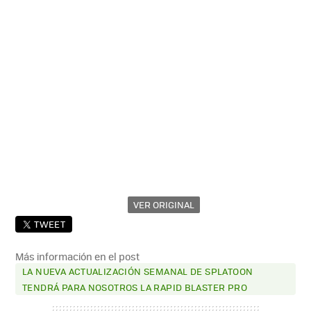
VER ORIGINAL
TWEET
Más información en el post
LA NUEVA ACTUALIZACIÓN SEMANAL DE SPLATOON
TENDRÁ PARA NOSOTROS LA RAPID BLASTER PRO