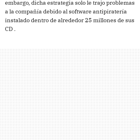
embargo, dicha estrategia solo le trajo problemas
a la compañía debido al software antipiratería
instalado dentro de alrededor 25 millones de sus
CD .