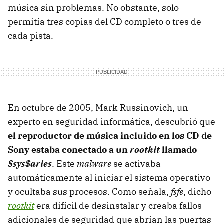
música sin problemas. No obstante, solo
permitía tres copias del CD completo o tres de
cada pista.
En octubre de 2005, Mark Russinovich, un
experto en seguridad informática, descubrió que
el reproductor de música incluido en los CD de
Sony estaba conectado a un
rootkit
llamado
$sys$aries
. Este
malware
se activaba
automáticamente al iniciar el sistema operativo
y ocultaba sus procesos. Como señala,
fsfe
, dicho
rootkit
era difícil de desinstalar y creaba fallos
adicionales de seguridad que abrían las puertas