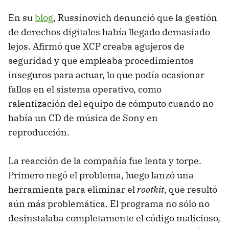
En su
blog
, Russinovich denunció que la gestión
de derechos digitales había llegado demasiado
lejos. Afirmó que XCP creaba agujeros de
seguridad y que empleaba procedimientos
inseguros para actuar, lo que podía ocasionar
fallos en el sistema operativo, como
ralentización del equipo de cómputo cuando no
había un CD de música de Sony en
reproducción.
La reacción de la compañía fue lenta y torpe.
Primero negó el problema, luego lanzó una
herramienta para eliminar el
rootkit
, que resultó
aún más problemática. El programa no sólo no
desinstalaba completamente el código malicioso,