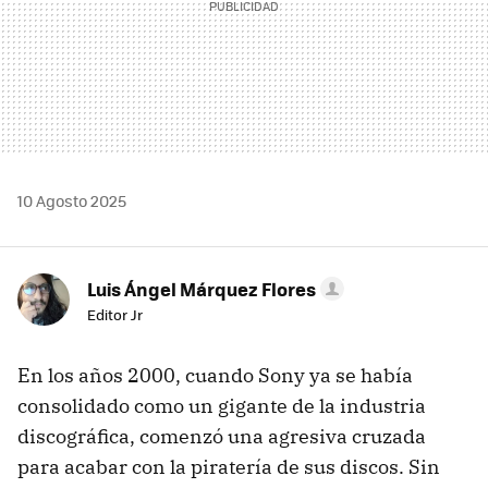
10 Agosto 2025
Luis Ángel Márquez Flores
Editor Jr
En los años 2000, cuando Sony ya se había
consolidado como un gigante de la industria
discográfica, comenzó una agresiva cruzada
para acabar con la piratería de sus discos. Sin