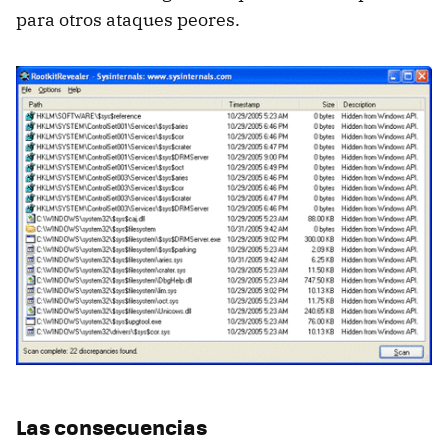
para otros ataques peores.
Las consecuencias