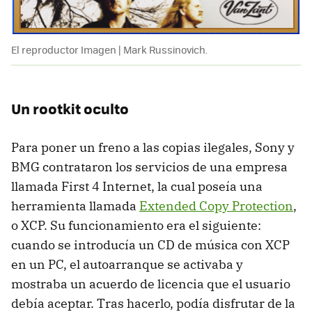
El reproductor Imagen | Mark Russinovich.
Un rootkit oculto
Para poner un freno a las copias ilegales, Sony y
BMG contrataron los servicios de una empresa
llamada First 4 Internet, la cual poseía una
herramienta llamada
Extended Copy Protection
,
o XCP. Su funcionamiento era el siguiente:
cuando se introducía un CD de música con XCP
en un PC, el autoarranque se activaba y
mostraba un acuerdo de licencia que el usuario
debía aceptar. Tras hacerlo, podía disfrutar de la