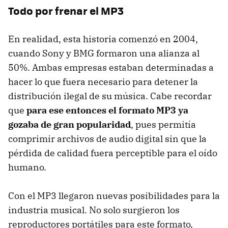
Todo por frenar el MP3
En realidad, esta historia comenzó en 2004,
cuando Sony y BMG formaron una alianza al
50%. Ambas empresas estaban determinadas a
hacer lo que fuera necesario para detener la
distribución ilegal de su música. Cabe recordar
que
para ese entonces el formato MP3 ya
gozaba de gran popularidad
, pues permitía
comprimir archivos de audio digital sin que la
pérdida de calidad fuera perceptible para el oído
humano.
Con el MP3 llegaron nuevas posibilidades para la
industria musical. No solo surgieron los
reproductores portátiles para este formato,