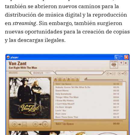
también se abrieron nuevos caminos para la
distribución de música digital y la reproducción
en
streaming
. Sin embargo, también surgieron
nuevas oportunidades para la creación de copias
y las descargas ilegales.