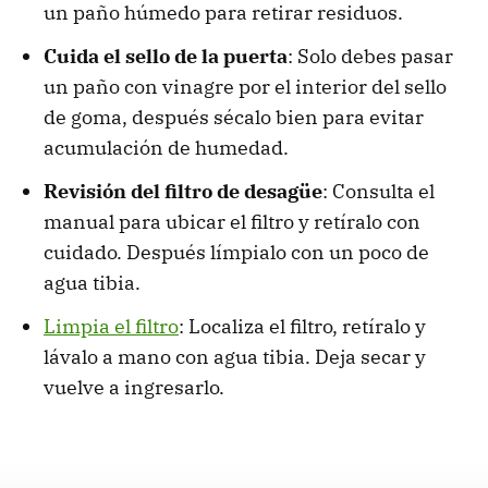
un paño húmedo para retirar residuos.
Cuida el sello de la puerta
: Solo debes pasar
un paño con vinagre por el interior del sello
de goma, después sécalo bien para evitar
acumulación de humedad.
Revisión del filtro de desagüe
: Consulta el
manual para ubicar el filtro y retíralo con
cuidado. Después límpialo con un poco de
agua tibia.
Limpia el filtro
: Localiza el filtro, retíralo y
lávalo a mano con agua tibia. Deja secar y
vuelve a ingresarlo.