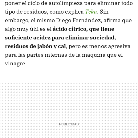
poner el ciclo de autolimpieza para eliminar todo
tipo de residuos, como explica
Teka
. Sin
embargo, el mismo Diego Fernández, afirma que
algo muy útil es el
ácido cítrico, que tiene
suficiente acidez para eliminar suciedad,
residuos de jabón y cal
, pero es menos agresiva
para las partes internas de la máquina que el
vinagre.