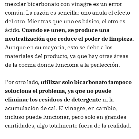
mezclar bicarbonato con vinagre es un error
común. La razón es sencilla: uno anula el efecto
del otro. Mientras que uno es básico, el otro es
ácido.
Cuando se unen, se produce una
neutralización que reduce el poder de limpieza
.
Aunque en su mayoría, esto se debe a los
materiales del producto, ya que hay otras áreas
de la cocina donde funciona a la perfección.
Por otro lado,
utilizar solo bicarbonato tampoco
soluciona el problema, ya que no puede
eliminar los residuos de detergente
ni la
acumulación de cal. El vinagre, en cambio,
incluso puede funcionar, pero solo en grandes
cantidades, algo totalmente fuera de la realidad.