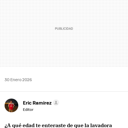
30 Enero 2026
Eric Ramirez
Editor
¿A qué edad te enteraste de que la lavadora