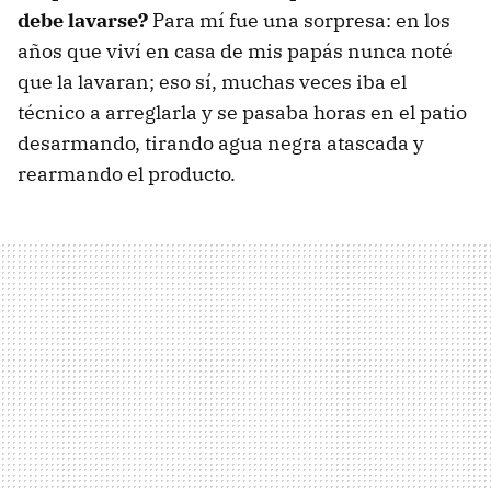
debe lavarse?
Para mí fue una sorpresa: en los
años que viví en casa de mis papás nunca noté
que la lavaran; eso sí, muchas veces iba el
técnico a arreglarla y se pasaba horas en el patio
desarmando, tirando agua negra atascada y
rearmando el producto.