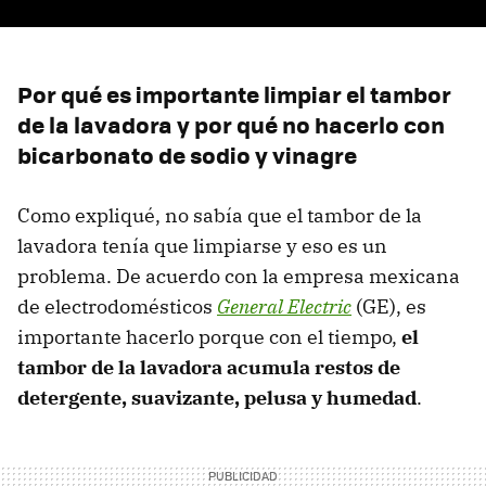
Por qué es importante limpiar el tambor
de la lavadora y por qué no hacerlo con
bicarbonato de sodio y vinagre
Como expliqué, no sabía que el tambor de la
lavadora tenía que limpiarse y eso es un
problema. De acuerdo con la empresa mexicana
de electrodomésticos
General Electric
(GE), es
importante hacerlo porque con el tiempo,
el
tambor de la lavadora acumula restos de
detergente, suavizante, pelusa y humedad
.