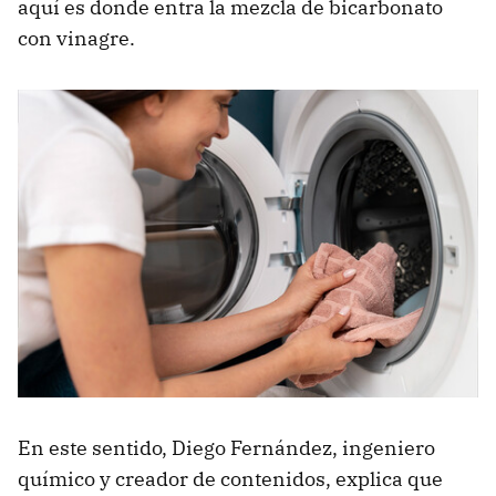
aquí es donde entra la mezcla de bicarbonato
con vinagre.
En este sentido, Diego Fernández, ingeniero
químico y creador de contenidos, explica que