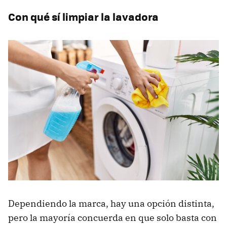
Con qué sí limpiar la lavadora
Dependiendo la marca, hay una opción distinta,
pero la mayoría concuerda en que solo basta con