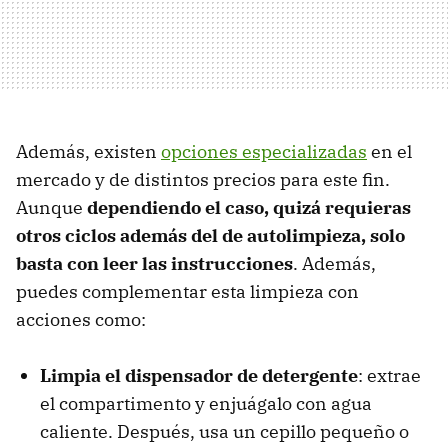
Además, existen
opciones especializadas
en el
mercado y de distintos precios para este fin.
Aunque
dependiendo el caso, quizá requieras
otros ciclos además del de autolimpieza, solo
basta con leer las instrucciones
. Además,
puedes complementar esta limpieza con
acciones como:
Limpia el dispensador de detergente
: extrae
el compartimento y enjuágalo con agua
caliente. Después, usa un cepillo pequeño o