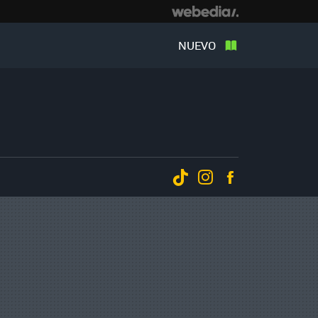
NUEVO
Tiktok
Instagram
Facebook