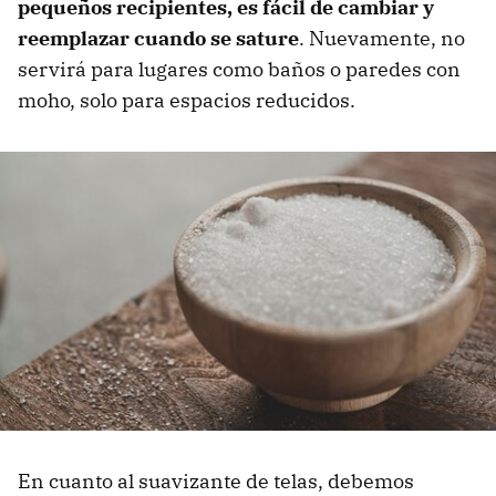
pequeños recipientes, es fácil de cambiar y
reemplazar cuando se sature
. Nuevamente, no
servirá para lugares como baños o paredes con
moho, solo para espacios reducidos.
En cuanto al suavizante de telas, debemos