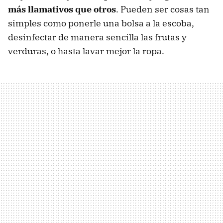
más llamativos que otros
. Pueden ser cosas tan
simples como ponerle una bolsa a la escoba,
desinfectar de manera sencilla las frutas y
verduras, o hasta lavar mejor la ropa.