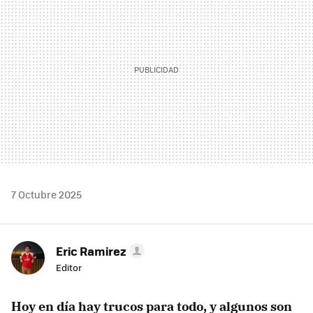
7 Octubre 2025
Eric Ramirez
Editor
Hoy en día hay
trucos
para todo, y algunos son