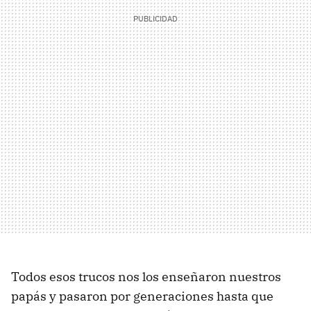
Todos esos trucos nos los enseñaron nuestros
papás y pasaron por generaciones hasta que