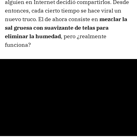
alguien en Internet decidió compartirlos. Desde
entonces, cada cierto tiempo se hace viral un
nuevo truco. El de ahora consiste en
mezclar la
sal gruesa con suavizante de telas
para
eliminar la
humedad
, pero ¿realmente
funciona?