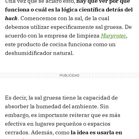
Una vez que se aclaró esto,
hay que ver por qué
funciona o cuál es la lógica científica detrás del
hack
. Comencemos con la sal, de la cual
debemos utilizar específicamente sal gruesa. De
acuerdo con la empresa de limpieza
Murprotec
,
este producto de cocina funciona como un
deshumidificador natural.
Es decir, la sal gruesa tiene la capacidad de
absorber la humedad del ambiente. Sin
embargo, es importante reiterar que es más
efectiva en lugares pequeños o espacios
cerrados. Además, como
la idea es usarla en