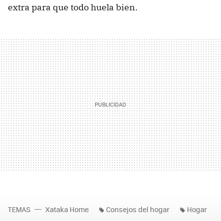
extra para que todo huela bien.
TEMAS
Xataka Home
Consejos del hogar
Hogar