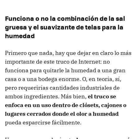
Funciona o no la combinación de la sal
gruesa y el suavizante de telas para la
humedad
Primero que nada, hay que dejar en claro lo más
importante de este truco de Internet: no
funciona para quitarle la humedad a una gran
casa o a una bodega enorme. O, en teoría, sí,
pero requerirías cantidades industriales de
ambos ingredientes. Más bien,
el truco se
enfoca en un uso dentro de
clósets
, cajones o
lugares cerrados donde el olor a humedad
pueda esparcirse fácilmente.