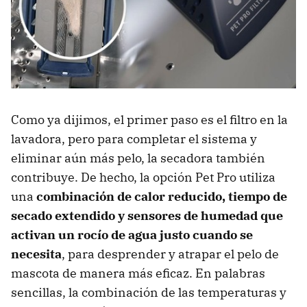
Como ya dijimos, el primer paso es el filtro en la
lavadora, pero para completar el sistema y
eliminar aún más pelo, la secadora también
contribuye. De hecho, la opción Pet Pro utiliza
una
combinación de
calor reducido
,
tiempo de
secado extendido
y
sensores de humedad
que
activan un rocío de agua justo cuando se
necesita
, para desprender y atrapar el pelo de
mascota de manera más eficaz. En palabras
sencillas, la combinación de las temperaturas y