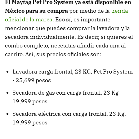
El
Maytag Pet Pro System
ya está disponible en
México
para su compra
por medio de la
tienda
oficial de la marca
. Eso sí, es importante
mencionar que puedes comprar la lavadora y la
secadora individualmente. Es decir, si quieres el
combo completo, necesitas añadir cada una al
carrito. Así, sus precios oficiales son:
Lavadora carga frontal, 23 KG, Pet Pro System
- 25,699 pesos
Secadora de gas con carga frontal, 23 Kg -
19,999 pesos
Secadora eléctrica con carga frontal, 23 Kg,
19,999 pesos