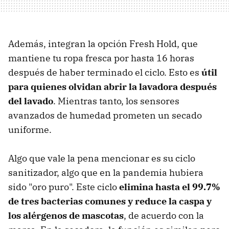
Además, integran la opción Fresh Hold, que
mantiene tu ropa fresca por hasta 16 horas
después de haber terminado el ciclo. Esto es
útil
para quienes olvidan abrir la lavadora después
del lavado
. Mientras tanto, los sensores
avanzados de humedad prometen un secado
uniforme.
Algo que vale la pena mencionar es su ciclo
sanitizador, algo que en la pandemia hubiera
sido "oro puro". Este ciclo
elimina hasta el
99.7%
de tres bacterias comunes y reduce la caspa y
los alérgenos de mascotas
, de acuerdo con la