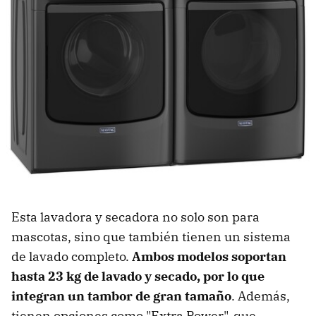
Esta lavadora y secadora no solo son para
mascotas, sino que también tienen un sistema
de lavado completo.
Ambos modelos soportan
hasta
23 kg de lavado y secado
, por lo que
integran un tambor de gran tamaño
. Además,
tienen opciones como "Extra Power", que