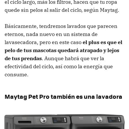
el ciclo largo, más los filtros, hacen que tu ropa
quede sin pelos al salir del ciclo, según Maytag.
Básicamente, tendremos lavados que parecen
eternos, nada nuevo en un sistema de
lavasecadora, pero en este caso
el plus es que el
pelo de tus mascotas quedará atrapado y
lejos
de tus prendas
. Aunque habrá que ver la
efectividad del ciclo, así como la energía que
consume.
Maytag Pet Pro también es una lavadora