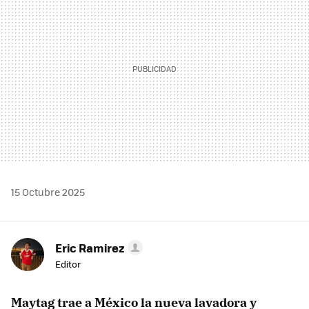
15 Octubre 2025
Eric Ramirez
Editor
Maytag
trae a
México
la nueva lavadora y