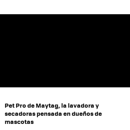
Pet Pro de Maytag, la lavadora y
secadoras pensada en dueños de
mascotas