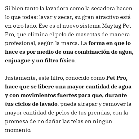
Si bien tanto la lavadora como la secadora hacen
lo que todas: lavar y secar, su gran atractivo está
en otro lado. Ese es el nuevo sistema Maytag Pet
Pro, que elimina el pelo de mascotas de manera
profesional, según la marca. La
forma en que lo
hace es por medio de una combinación de agua,
enjuague y un
filtro físico
.
Justamente, este filtro, conocido como
Pet Pro
,
hace que se libere una mayor cantidad de agua
y con movimientos fuertes para que, durante
tus ciclos de lavado
, pueda atrapar y remover la
mayor cantidad de pelos de tus prendas, con la
promesa de no dañar las telas en ningún
momento.