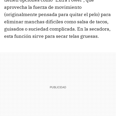
aprovecha la fuerza de movimiento
(originalmente pensada para quitar el pelo) para
eliminar manchas difíciles como salsa de tacos,
guisados o suciedad complicada. En la secadora,
esta función sirve para secar telas gruesas.