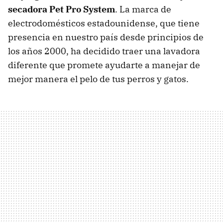
secadora
Pet Pro System
. La marca de
electrodomésticos estadounidense, que tiene
presencia en nuestro país desde principios de
los años 2000, ha decidido traer una lavadora
diferente que promete ayudarte a manejar de
mejor manera el pelo de tus perros y gatos.