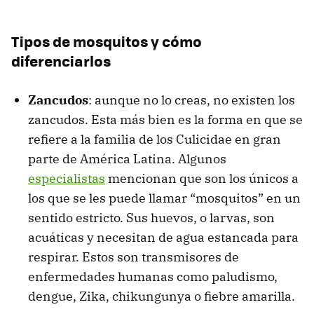
Tipos de mosquitos y cómo
diferenciarlos
Zancudos
: aunque no lo creas, no existen los
zancudos. Esta más bien es la forma en que se
refiere a la familia de los Culicidae en gran
parte de América Latina. Algunos
especialistas
mencionan que son los únicos a
los que se les puede llamar “mosquitos” en un
sentido estricto. Sus huevos, o larvas, son
acuáticas y necesitan de agua estancada para
respirar. Estos son transmisores de
enfermedades humanas como paludismo,
dengue, Zika, chikungunya o fiebre amarilla.