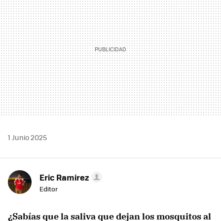
1 Junio 2025
Eric Ramirez
Editor
¿Sabías que la saliva que dejan los mosquitos al