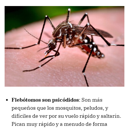
Flebótomos son psicódidos
: Son más
pequeños que los mosquitos, peludos, y
difíciles de ver por su vuelo rápido y saltarín.
Pican muy rápido y a menudo de forma