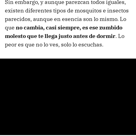
Sin embargo, y aunque parezcan todos iguales,
existen diferentes tipos de mosquitos e insectos
parecidos, aunque en esencia son lo mismo. Lo
que
no cambia, casi siempre, es ese zumbido
molesto que te llega justo antes de dormir
. Lo
peor es que no lo ves, solo lo escuchas.