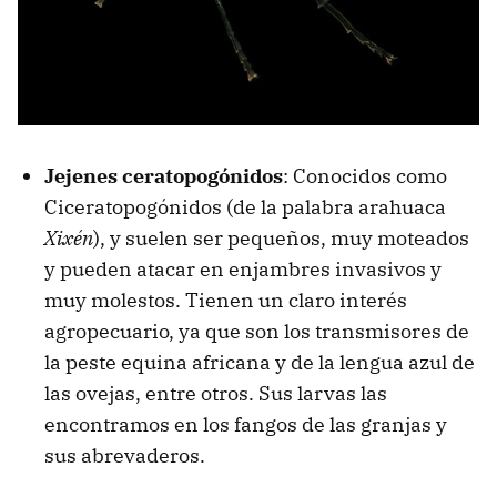
Jejenes ceratopogónidos
: Conocidos como
Ciceratopogónidos (de la palabra arahuaca
Xixén
), y suelen ser pequeños, muy moteados
y pueden atacar en enjambres invasivos y
muy molestos. Tienen un claro interés
agropecuario, ya que son los transmisores de
la peste equina africana y de la lengua azul de
las ovejas, entre otros. Sus larvas las
encontramos en los fangos de las granjas y
sus abrevaderos.