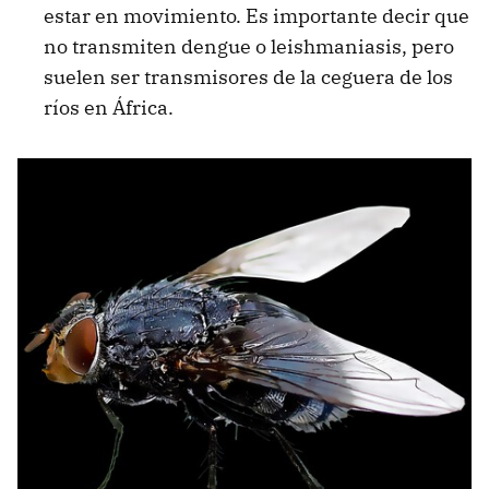
estar en movimiento. Es importante decir que
no transmiten dengue o leishmaniasis, pero
suelen ser transmisores de la ceguera de los
ríos en África.