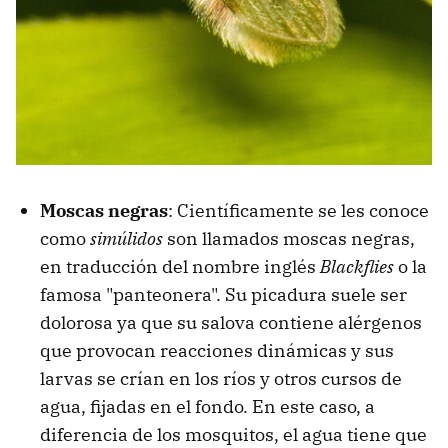
Moscas negras
: Científicamente se les conoce
como
simúlidos
son llamados moscas negras,
en traducción del nombre inglés
Blackflies
o la
famosa "panteonera". Su picadura suele ser
dolorosa ya que su salova contiene alérgenos
que provocan reacciones dinámicas y sus
larvas se crían en los ríos y otros cursos de
agua, fijadas en el fondo. En este caso, a
diferencia de los mosquitos, el agua tiene que