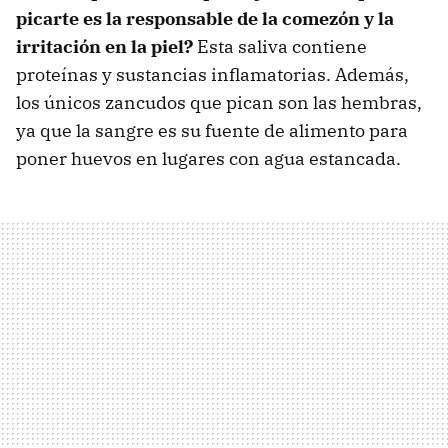
picarte es la responsable de la comezón y la
irritación en la piel?
Esta saliva contiene
proteínas y sustancias inflamatorias. Además,
los únicos zancudos que pican son las hembras,
ya que la sangre es su fuente de alimento para
poner huevos en lugares con agua estancada.