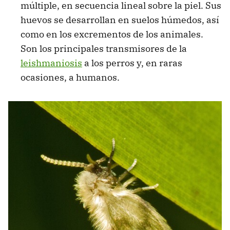
múltiple, en secuencia lineal sobre la piel. Sus
huevos se desarrollan en suelos húmedos, así
como en los excrementos de los animales.
Son los principales transmisores de la
leishmaniosis
a los perros y, en raras
ocasiones, a humanos.