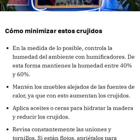
Cómo minimizar estos crujidos
En la medida de lo posible, controla la
humedad del ambiente con humificadores. De
esta forma mantienes la humedad entre 40%
y 60%.
Mantén los muebles alejados de las fuentes de
calor, ya que con esto aumentan los crujidos.
Aplica aceites o ceras para hidratar la madera
y reducir los crujidos.
Revisa constantemente las uniones y
tornillos. Si están flojos, apriétalos para