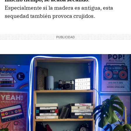
Especialmente si la madera es antigua, esta
sequedad también provoca crujidos.