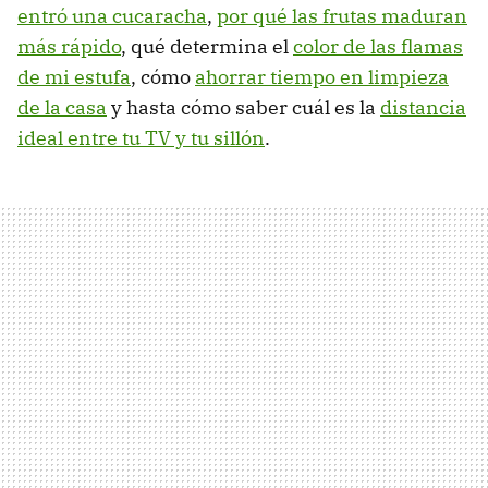
entró una cucaracha
,
por qué las frutas maduran
más rápido
, qué determina el
color de las flamas
de mi estufa
, cómo
ahorrar tiempo en limpieza
de la casa
y hasta cómo saber cuál es la
distancia
ideal entre tu TV y tu sillón
.