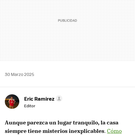
30 Marzo 2025
Eric Ramirez
Editor
Aunque parezca un lugar tranquilo, la casa
siempre tiene misterios inexplicables
.
Cómo