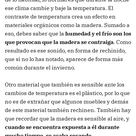
ese clima cambie y baje la temperatura. El
contraste de temperatura crea un efecto en
materiales orgánicos como la madera. Sumado a
eso, debes saber que la
humedad y el frío son los
que provocan que la madera se contraiga
. Como
resultado es ese sonido, en forma de rechinido,
que si no lo has notado, aparece de forma más
común durante el invierno.
Otro material que también es sensible ante los
cambios de temperatura es el plástico, por lo que
no es de extrañar que algunos muebles y demás
de este material también rechinen. También hay
que recordar que la madera es sensible al aire, y
cuando se encuentra expuesta a él durante
mucho tiempo, se acaba secando
.