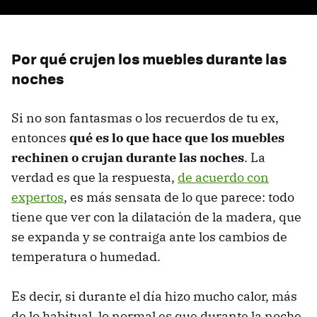
Por qué crujen los muebles durante las
noches
Si no son fantasmas o los recuerdos de tu ex,
entonces
qué es lo que hace que los muebles
rechinen o crujan durante las noches
. La
verdad es que la respuesta,
de acuerdo con
expertos
, es más sensata de lo que parece: todo
tiene que ver con la dilatación de la madera, que
se expanda y se contraiga ante los cambios de
temperatura o humedad.
Es decir, si durante el día hizo mucho calor, más
de lo habitual, lo normal es que durante la noche