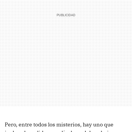
Pero, entre todos los misterios, hay uno que