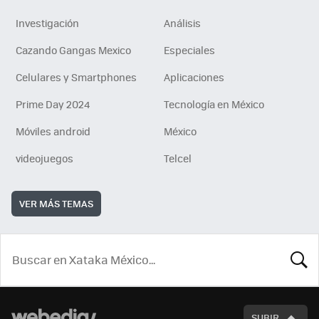
Investigación
Análisis
Cazando Gangas Mexico
Especiales
Celulares y Smartphones
Aplicaciones
Prime Day 2024
Tecnología en México
Móviles android
México
videojuegos
Telcel
VER MÁS TEMAS
BUSCA
SUBIR