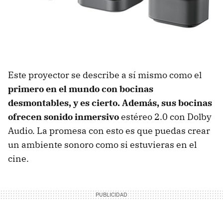
Este proyector se describe a sí mismo como el
primero en el mundo con bocinas
desmontables, y es cierto. Además, sus bocinas
ofrecen sonido inmersivo
estéreo 2.0 con Dolby
Audio. La promesa con esto es que puedas crear
un ambiente sonoro como si estuvieras en el
cine.