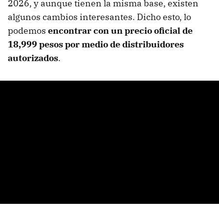
2026, y aunque tienen la misma base, existen
algunos cambios interesantes. Dicho esto, lo
podemos
encontrar con un precio oficial de
18,999 pesos por medio de distribuidores
autorizados
.