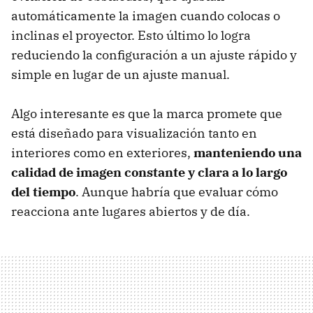
automáticamente la imagen cuando colocas o
inclinas el proyector. Esto último lo logra
reduciendo la configuración a un ajuste rápido y
simple en lugar de un ajuste manual.
Algo interesante es que la marca promete que
está diseñado para visualización tanto en
interiores como en exteriores,
manteniendo una
calidad de imagen constante y clara a lo largo
del tiempo
. Aunque habría que evaluar cómo
reacciona ante lugares abiertos y de día.