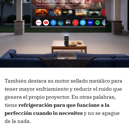
También destaca su motor sellado metálico para
tener mayor enfriamiento y reducir el ruido que
genera el propio proyector. En otras palabras,
tiene
refrigeración para que funcione a la
perfección cuando lo necesites
y no se apague
de la nada.