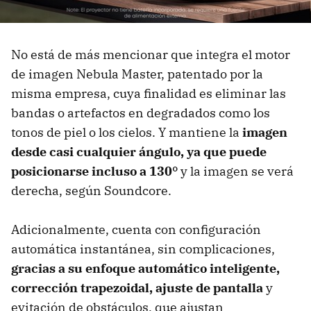
No está de más mencionar que integra el motor
de imagen Nebula Master, patentado por la
misma empresa, cuya finalidad es eliminar las
bandas o artefactos en degradados como los
tonos de piel o los cielos. Y mantiene la
imagen
desde casi cualquier ángulo, ya que puede
posicionarse incluso a 130°
y la imagen se verá
derecha, según Soundcore.
Adicionalmente, cuenta con configuración
automática instantánea, sin complicaciones,
gracias a su enfoque automático inteligente,
corrección trapezoidal, ajuste de pantalla
y
evitación de obstáculos, que ajustan