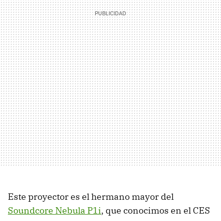
Este proyector es el hermano mayor del
Soundcore Nebula P1i
, que conocimos en el CES