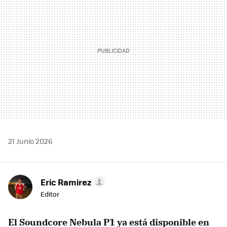
21 Junio 2026
Eric Ramirez
Editor
El Soundcore Nebula P1 ya está disponible en