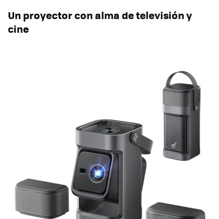
Un proyector con alma de televisión y
cine