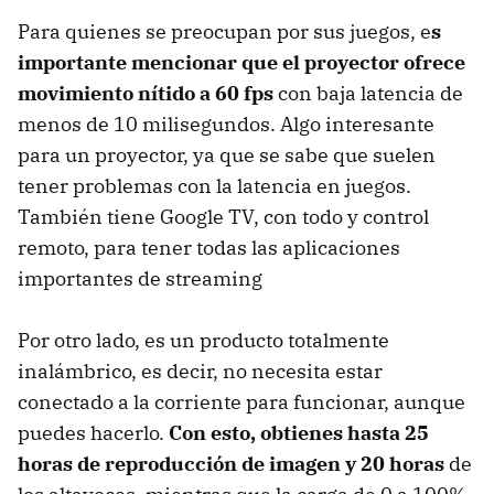
Para quienes se preocupan por sus juegos, e
s
importante mencionar que el proyector ofrece
movimiento nítido a 60 fps
con baja latencia de
menos de 10 milisegundos. Algo interesante
para un proyector, ya que se sabe que suelen
tener problemas con la latencia en juegos.
También tiene Google TV, con todo y control
remoto, para tener todas las aplicaciones
importantes de streaming
Por otro lado, es un producto totalmente
inalámbrico, es decir, no necesita estar
conectado a la corriente para funcionar, aunque
puedes hacerlo.
Con esto, obtienes hasta 25
horas de reproducción de imagen y 20 horas
de