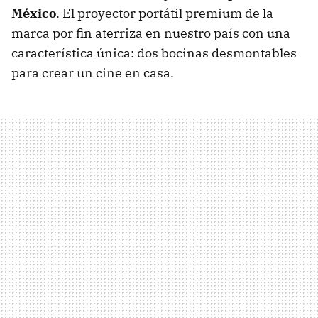
México
. El proyector portátil premium de la
marca por fin aterriza en nuestro país con una
característica única: dos bocinas desmontables
para crear un cine en casa.