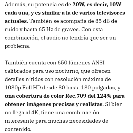
Además, su potencia es de
20W, es decir, 10W
cada una, y es similar a la de varios televisores
actuales
. También se acompaña de 85 dB de
ruido y hasta 65 Hz de graves. Con esta
combinación, el audio no tendría que ser un
problema.
También cuenta con 650 lúmenes ANSI
calibrados para uso nocturno, que ofrecen
detalles nítidos con resolución máxima de
1080p Full HD desde 80 hasta 180 pulgadas, y
una cobertura de color Rec.709 del 124% para
obtener imágenes precisas y realistas
. Si bien
no llega al 4K, tiene una combinación
interesante para muchas necesidades de
contenido.