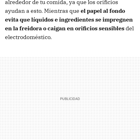
alrededor de tu comida, ya que los orificios
ayudan a esto. Mientras que
el papel al fondo
evita que líquidos e ingredientes se impregnen
en la freidora o caigan en orificios sensibles
del
electrodoméstico.