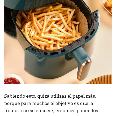
Sabiendo esto, quizá utilizas el papel más,
porque para muchos el objetivo es que la
freidora no se ensucie, entonces ponen los