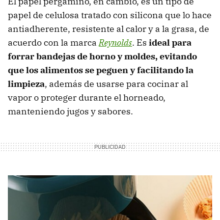
El papel pergamino, en cambio, es un tipo de
papel de celulosa tratado con silicona que lo hace
antiadherente, resistente al calor y a la grasa, de
acuerdo con la marca
Reynolds
. Es
ideal para
forrar bandejas de horno y moldes, evitando
que los alimentos se peguen y facilitando la
limpieza
, además de usarse para cocinar al
vapor o proteger durante el horneado,
manteniendo jugos y sabores.