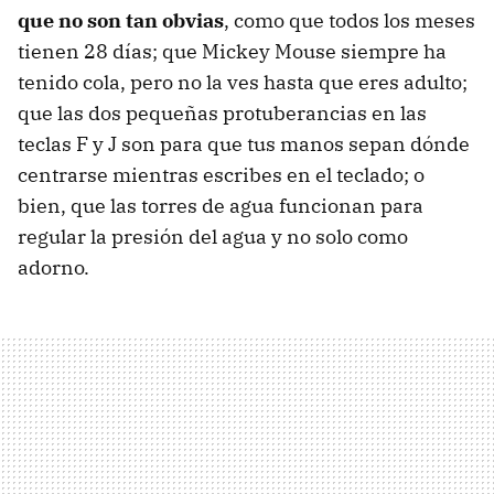
que no son tan obvias
, como que todos los meses
tienen 28 días; que Mickey Mouse siempre ha
tenido cola, pero no la ves hasta que eres adulto;
que las dos pequeñas protuberancias en las
teclas F y J son para que tus manos sepan dónde
centrarse mientras escribes en el teclado; o
bien, que las torres de agua funcionan para
regular la presión del agua y no solo como
adorno.