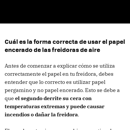
Cuál es la forma correcta de usar el papel
encerado de las freidoras de aire
Antes de comenzar a explicar cómo se utiliza
correctamente el papel en tu freidora, debes
entender que lo correcto es utilizar papel
pergamino y no papel encerado. Esto se debe a
que
el segundo derrite su cera con
temperaturas extremas y puede causar
incendios o dañar la freidora
.