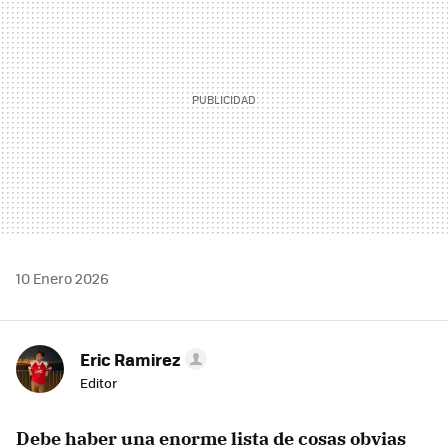
10 Enero 2026
Eric Ramirez
Editor
Debe haber una enorme lista de cosas obvias