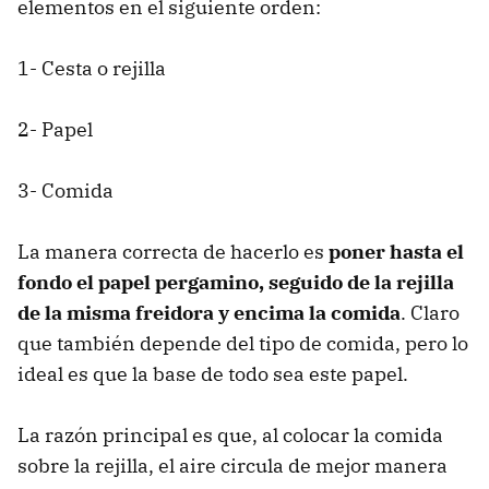
elementos en el siguiente orden:
1- Cesta o rejilla
2- Papel
3- Comida
La manera correcta de hacerlo es
poner hasta el
fondo el papel
pergamino
, seguido de la rejilla
de la misma freidora y encima la comida
. Claro
que también depende del tipo de comida, pero lo
ideal es que la base de todo sea este papel.
La razón principal es que, al colocar la comida
sobre la rejilla, el aire circula de mejor manera