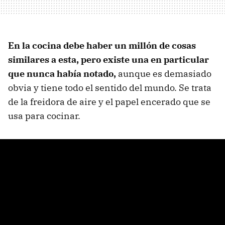
En la cocina debe haber un millón de cosas
similares a esta, pero existe una en particular
que nunca había notado,
aunque es demasiado
obvia y tiene todo el sentido del mundo. Se trata
de la freidora de aire y el papel encerado que se
usa para cocinar.