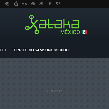
UTO
TERRITORIO SAMSUNG MÉXICO