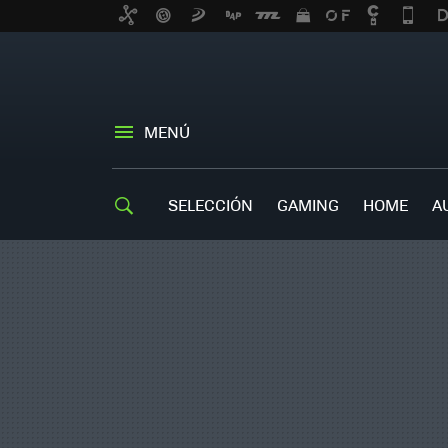
MENÚ
SELECCIÓN
GAMING
HOME
A