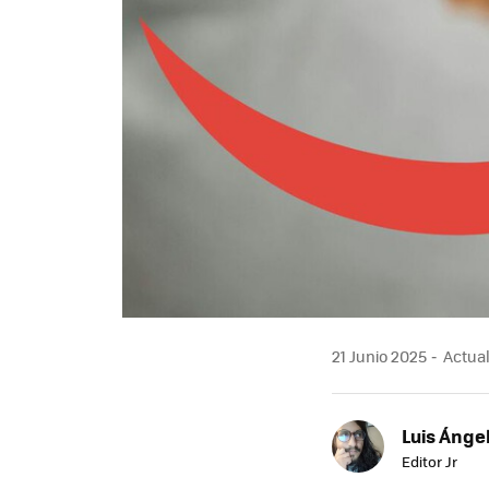
21 Junio 2025
Actual
Luis Ánge
Editor Jr