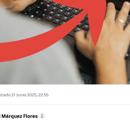
izado 21 Junio 2025, 22:55
l Márquez Flores