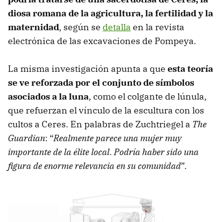
diosa romana de la agricultura, la fertilidad y la
maternidad
, según se
detalla
en la revista
electrónica de las excavaciones de Pompeya.
La misma investigación apunta a que
esta teoría
se ve reforzada por el conjunto de símbolos
asociados a la luna
, como el colgante de lúnula,
que refuerzan el vínculo de la escultura con los
cultos a Ceres. En palabras de Zuchtriegel a
The
Guardian
: “
Realmente parece una mujer muy
importante de la élite local. Podría haber sido una
figura de enorme relevancia en su comunidad
”.