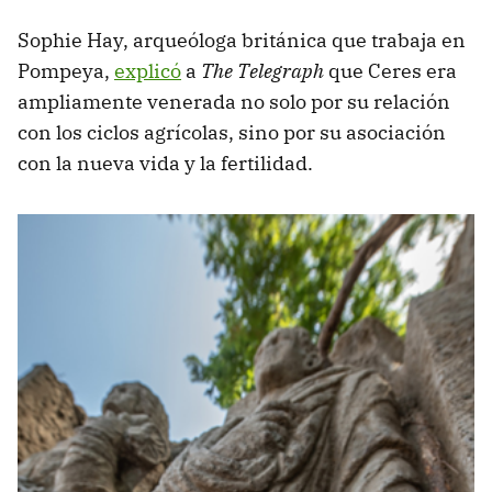
Sophie Hay, arqueóloga británica que trabaja en
Pompeya,
explicó
a
The Telegraph
que Ceres era
ampliamente venerada no solo por su relación
con los ciclos agrícolas, sino por su asociación
con la nueva vida y la fertilidad.