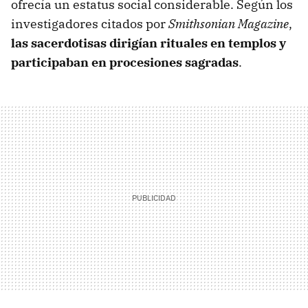
ofrecía un estatus social considerable. Según los
investigadores citados por
Smithsonian Magazine
,
las sacerdotisas dirigían rituales en templos y
participaban en procesiones sagradas
.