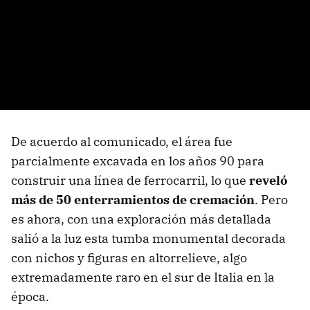
De acuerdo al comunicado, el área fue
parcialmente excavada en los años 90 para
construir una línea de ferrocarril, lo que
reveló
más de 50 enterramientos de cremación
. Pero
es ahora, con una exploración más detallada
salió a la luz esta tumba monumental decorada
con nichos y figuras en altorrelieve, algo
extremadamente raro en el sur de Italia en la
época.