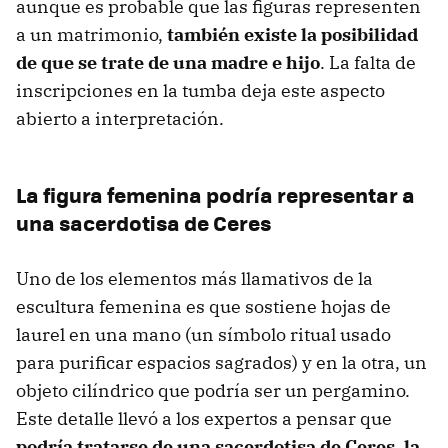
aunque es probable que las figuras representen
a un matrimonio,
también existe la posibilidad
de que se trate de una madre e hijo
. La falta de
inscripciones en la tumba deja este aspecto
abierto a interpretación.
La figura femenina podría representar a
una sacerdotisa de Ceres
Uno de los elementos más llamativos de la
escultura femenina es que sostiene hojas de
laurel en una mano (un símbolo ritual usado
para purificar espacios sagrados) y en la otra, un
objeto cilíndrico que podría ser un pergamino.
Este detalle llevó a los expertos a pensar que
podría tratarse de una sacerdotisa de Ceres, la