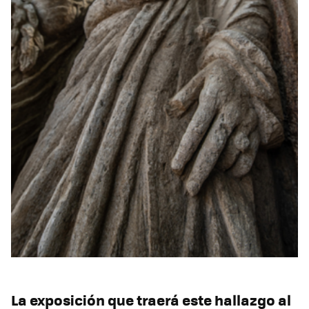
La exposición que traerá este hallazgo al