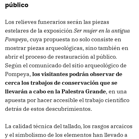
público
Los relieves funerarios serán las piezas
estelares de la exposición
Ser mujer en la antigua
Pompeya
, cuya propuesta no solo consiste en
mostrar piezas arqueológicas, sino también en
abrir el proceso de restauración al público.
Según el comunicado del sitio arqueológico de
Pompeya,
los visitantes podrán observar de
cerca los trabajos de conservación que se
llevarán a cabo en la Palestra Grande
, en una
apuesta por hacer accesible el trabajo científico
detrás de estos descubrimientos.
La calidad técnica del tallado, los rasgos arcaicos
y el simbolismo de los elementos han llevado a