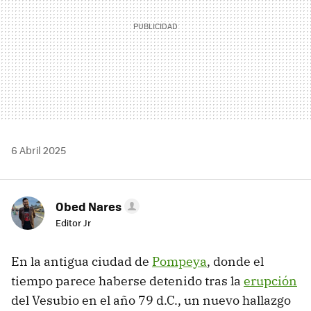
6 Abril 2025
Obed Nares
Editor Jr
En la antigua ciudad de
Pompeya
, donde el
tiempo parece haberse detenido tras la
erupción
del Vesubio en el año 79 d.C., un nuevo hallazgo