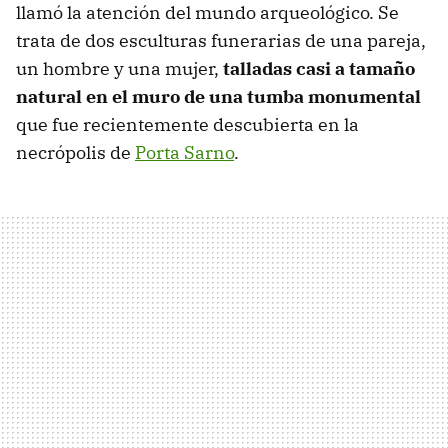
llamó la atención del mundo arqueológico. Se
trata de dos esculturas funerarias de una pareja,
un hombre y una mujer,
talladas casi a tamaño
natural en el muro de una tumba monumental
que fue recientemente descubierta en la
necrópolis de
Porta Sarno
.