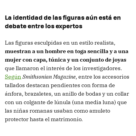
La identidad de las figuras aún está en
debate entre los expertos
Las figuras esculpidas en un estilo realista,
muestran a un hombre en toga sencilla y a una
mujer con capa, túnica y un conjunto de joyas
que llamaron el interés de los investigadores.
Según
Smithsonian Magazine
, entre los accesorios
tallados destacan pendientes con forma de
ánfora, brazaletes, un anillo de bodas y un collar
con un colgante de lúnula (una media luna) que
las niñas romanas usaban como amuleto
protector hasta el matrimonio.