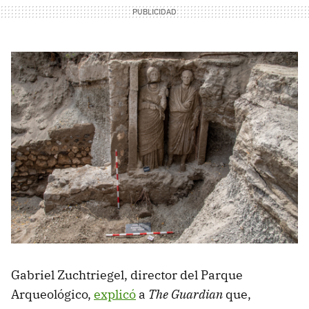
Gabriel Zuchtriegel, director del Parque
Arqueológico,
explicó
a
The Guardian
que,