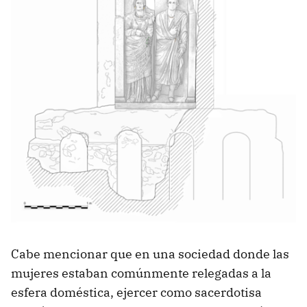
Cabe mencionar que en una sociedad donde las
mujeres estaban comúnmente relegadas a la
esfera doméstica, ejercer como sacerdotisa