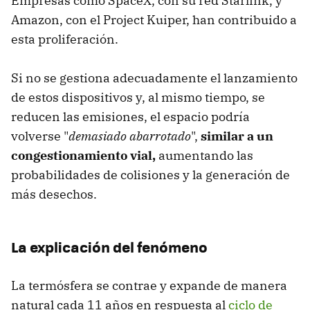
Empresas como SpaceX, con su red Starlink, y
Amazon, con el Project Kuiper, han contribuido a
esta proliferación.
Si no se gestiona adecuadamente el lanzamiento
de estos dispositivos y, al mismo tiempo, se
reducen las emisiones, el espacio podría
volverse "
demasiado abarrotado
",
similar a un
congestionamiento vial,
aumentando las
probabilidades de colisiones y la generación de
más desechos.
La explicación del fenómeno
La termósfera se contrae y expande de manera
natural cada 11 años en respuesta al
ciclo de