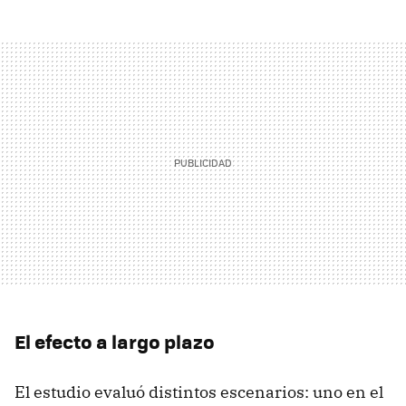
El efecto a largo plazo
El estudio evaluó distintos escenarios: uno en el