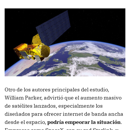
Otro de los autores principales del estudio,
William Parker, advirtió que el aumento masivo
de satélites lanzados, especialmente los
diseñados para ofrecer internet de banda ancha
desde el espacio,
podría empeorar la situación
.