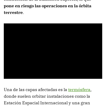
pone en riesgo las operaciones en la órbita
terrestre
.
Una de las capas afectadas es la
termósfera
,
donde suelen orbitar instalaciones como la
Estación Espacial Internacional y una gran