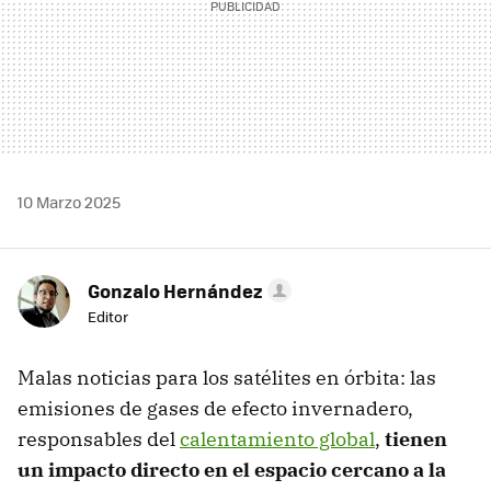
10 Marzo 2025
Gonzalo Hernández
Editor
Malas noticias para los satélites en órbita: las
emisiones de gases de efecto invernadero,
responsables del
calentamiento global
,
tienen
un impacto directo en el espacio cercano a la