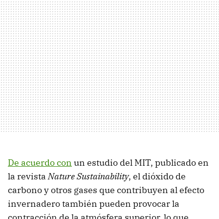
De acuerdo con
un estudio del MIT, publicado en
la revista
Nature Sustainability
, el dióxido de
carbono y otros gases que contribuyen al efecto
invernadero también pueden provocar la
contracción de la atmósfera superior, lo que