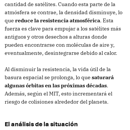
cantidad de satélites. Cuando esta parte de la
atmósfera se contrae, la densidad disminuye, lo
que
reduce la resistencia atmosférica
. Esta
fuerza es clave para empujar a los satélites más
antiguos y otros desechos a alturas donde
pueden encontrarse con moléculas de aire y,
eventualmente, desintegrarse debido al calor.
Al disminuir la resistencia, la vida útil de la
basura espacial se prolonga, lo que
saturará
algunas órbitas en las próximas décadas
.
Además, según el MIT, esto incrementará el
riesgo de colisiones alrededor del planeta.
El análisis de la situación