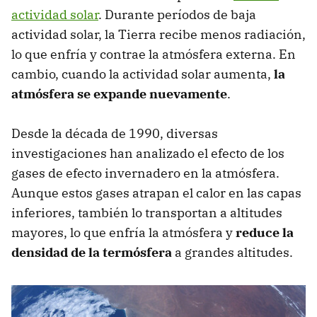
actividad solar
. Durante períodos de baja
actividad solar, la Tierra recibe menos radiación,
lo que enfría y contrae la atmósfera externa. En
cambio, cuando la actividad solar aumenta,
la
atmósfera se expande nuevamente
.
Desde la década de 1990, diversas
investigaciones han analizado el efecto de los
gases de efecto invernadero en la atmósfera.
Aunque estos gases atrapan el calor en las capas
inferiores, también lo transportan a altitudes
mayores, lo que enfría la atmósfera y
reduce la
densidad de la termósfera
a grandes altitudes.