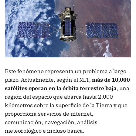
Este fenómeno representa un problema a largo
plazo. Actualmente, según el MIT,
más de 10,000
satélites operan en la órbita terrestre baja
, una
región del espacio que abarca hasta 2,000
kilómetros sobre la superficie de la Tierra y que
proporciona servicios de internet,
comunicación, navegación, análisis
meteorológico e incluso banca.