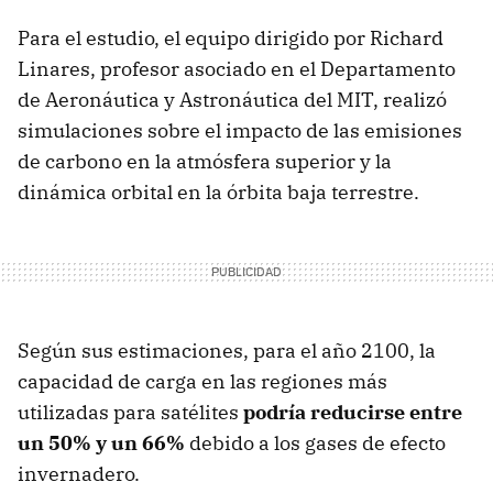
Para el estudio, el equipo dirigido por Richard
Linares, profesor asociado en el Departamento
de Aeronáutica y Astronáutica del MIT, realizó
simulaciones sobre el impacto de las emisiones
de carbono en la atmósfera superior y la
dinámica orbital en la órbita baja terrestre.
Según sus estimaciones, para el año 2100, la
capacidad de carga en las regiones más
utilizadas para satélites
podría reducirse entre
un 50% y un 66%
debido a los gases de efecto
invernadero.