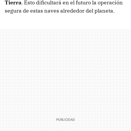
Tierra
. Esto dificultará en el futuro la operación
segura de estas naves alrededor del planeta.