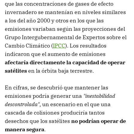
que las concentraciones de gases de efecto
invernadero se mantenían en niveles similares
a los del año 2000 y otros en los que las
emisiones variaban según las proyecciones del
Grupo Intergubernamental de Expertos sobre el
Cambio Climático (
IPCC
). Los resultados
indicaron que el aumento de emisiones
afectaría directamente la capacidad de operar
satélites
en la órbita baja terrestre.
En cifras, se descubrió que mantener las
emisiones podría generar una
"inestabilidad
descontrolada"
, un escenario en el que una
cascada de colisiones produciría tantos
desechos que los satélites
no podrían operar de
manera segura
.