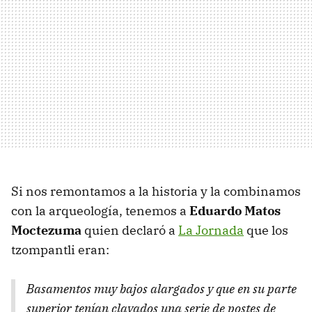
Si nos remontamos a la historia y la combinamos
con la arqueología, tenemos a
Eduardo Matos
Moctezuma
quien declaró a
La Jornada
que los
tzompantli eran:
Basamentos muy bajos alargados y que en su parte
superior tenían clavados una serie de postes de