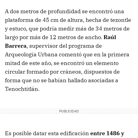
A dos metros de profundidad se encontró una
plataforma de 45 cm de altura, hecha de tezontle
y estuco, que podría medir más de 34 metros de
largo por más de 12 metros de ancho.
Raúl
Barrera
, supervisor del programa de
Arqueología Urbana comentó que en la primera
mitad de este año, se encontró un elemento
circular formado por cráneos, dispuestos de
forma que no se habían hallado asociadas a
Tenochtitlán.
Es posible datar esta edificación
entre 1486 y