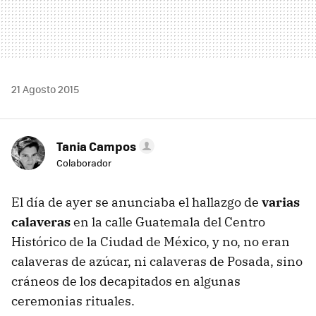
21 Agosto 2015
Tania Campos
Colaborador
El día de ayer se anunciaba el hallazgo de
varias
calaveras
en la calle Guatemala del Centro
Histórico de la Ciudad de México, y no, no eran
calaveras de azúcar, ni calaveras de Posada, sino
cráneos de los decapitados en algunas
ceremonias rituales.