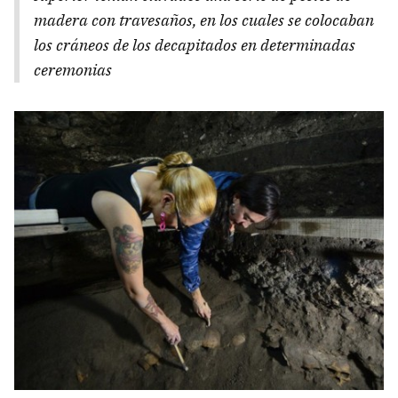
madera con travesaños, en los cuales se colocaban
los cráneos de los decapitados en determinadas
ceremonias