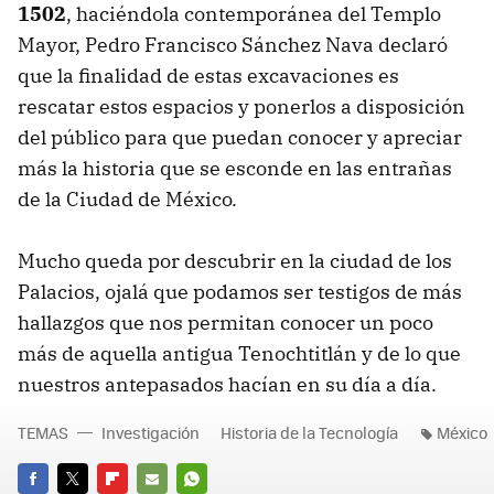
1502
, haciéndola contemporánea del Templo
Mayor, Pedro Francisco Sánchez Nava declaró
que la finalidad de estas excavaciones es
rescatar estos espacios y ponerlos a disposición
del público para que puedan conocer y apreciar
más la historia que se esconde en las entrañas
de la Ciudad de México.
Mucho queda por descubrir en la ciudad de los
Palacios, ojalá que podamos ser testigos de más
hallazgos que nos permitan conocer un poco
más de aquella antigua Tenochtitlán y de lo que
nuestros antepasados hacían en su día a día.
TEMAS
Investigación
Historia de la Tecnología
México