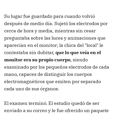
Su lugar fue guardado para cuando volvió
después de medio día. Sujetó los electrodos por
cerca de hora y media, mientras sin cesar
preguntaba sobre las luces y animaciones que
aparecían en el monitor; la chica del "local" le
contestaba sin dubitar,
que lo que veía en el
monitor era su propio cuerpo
, siendo
examinado por los pequeños electrodos de cada
mano, capaces de distinguir los cuerpos
electromagnéticos que emiten por separado
cada uno de sus órganos.
El examen terminó. El estudio quedó de ser
enviado a su correo y le fue ofrecido un paquete