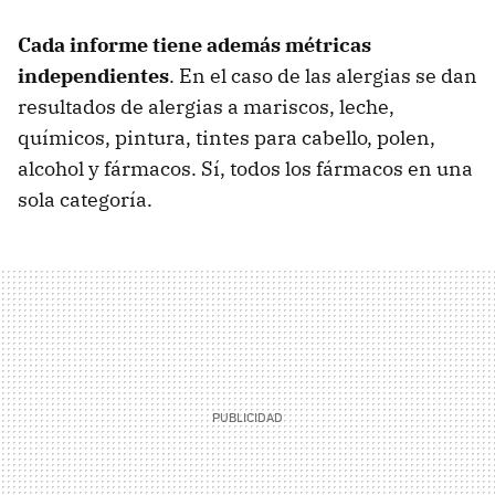
Cada informe tiene además métricas
independientes
. En el caso de las alergias se dan
resultados de alergias a mariscos, leche,
químicos, pintura, tintes para cabello, polen,
alcohol y fármacos. Sí, todos los fármacos en una
sola categoría.