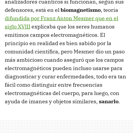
analizadores cuánticos sí funcionan, según sus
defensores, está en el
biomagnetismo
, teoría
difundida por Franz Anton Mesmer que en el
siglo XVIII
explicaba que los seres humanos
emitimos campos electromagnéticos. El
principio en realidad es bien sabido por la
comunidad científica, pero Mesmer dio un paso
más ambicioso cuando aseguró que los campos
electromagnéticos pueden incluso usarse para
diagnosticar y curar enfermedades, todo era tan
fácil como distinguir entre frecuencias
electromagnéticas del cuerpo, para luego, con
ayuda de imanes y objetos similares,
sanarlo
.