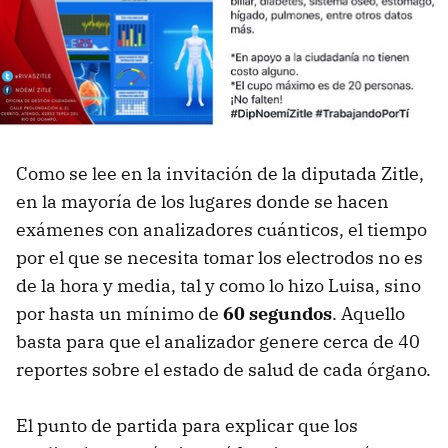
Como se lee en la invitación de la diputada Zitle,
en la mayoría de los lugares donde se hacen
exámenes con analizadores cuánticos, el tiempo
por el que se necesita tomar los electrodos no es
de la hora y media, tal y como lo hizo Luisa, sino
por hasta un mínimo de
60 segundos
. Aquello
basta para que el analizador genere cerca de 40
reportes sobre el estado de salud de cada órgano.
El punto de partida para explicar que los