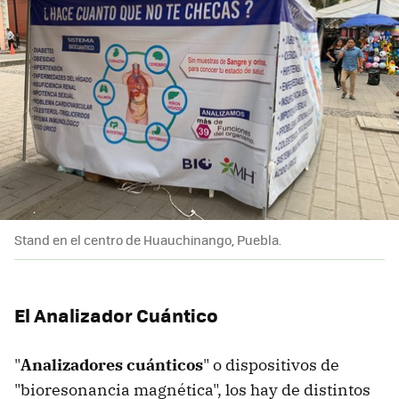
Stand en el centro de Huauchinango, Puebla.
El Analizador Cuántico
"
Analizadores cuánticos
" o dispositivos de
"bioresonancia magnética", los hay de distintos