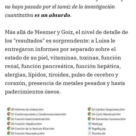
no haya pasado por el tamiz de la investigación
cuantitativa
es un absurdo
.
Más allá de Mesmer y Goiz, el nivel de detalle de
los "resultados" es sorprendente: a Luisa le
entregaron informes por separado sobre el
estado de su piel, vitaminas, toxinas, función
renal, función pancreática, función hepática,
alergias, lípidos, tiroides, pulso de cerebro y
corazón, presencia de metales pesados y hasta
padecimientos óseos.