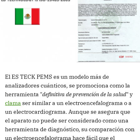
El ES TECK PEMS es un modelo más de
analizadores cuánticos, se promociona como la
herramienta "
definitiva de prevención de la salud
" y
clama
ser similar a un electroencefalograma o a
un electrocardiograma. Aunque se asegura que
el aparato no puede ser considerado como una
herramienta de diagnóstico, su comparación con
un electroencefalograma hace fácil que el