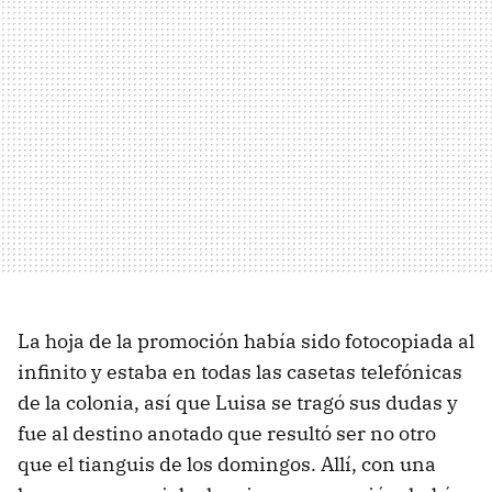
La hoja de la promoción había sido fotocopiada al
infinito y estaba en todas las casetas telefónicas
de la colonia, así que Luisa se tragó sus dudas y
fue al destino anotado que resultó ser no otro
que el tianguis de los domingos. Allí, con una