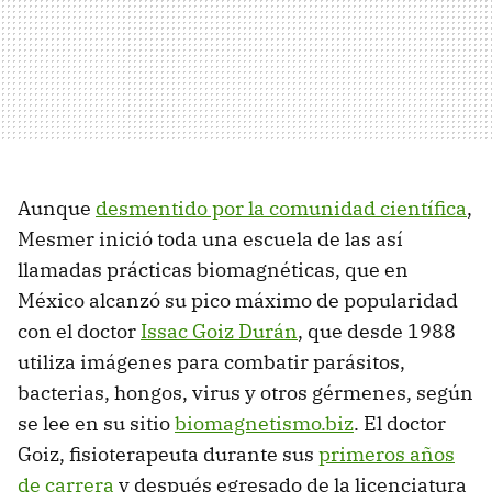
Aunque
desmentido por la comunidad científica
,
Mesmer inició toda una escuela de las así
llamadas prácticas biomagnéticas, que en
México alcanzó su pico máximo de popularidad
con el doctor
Issac Goiz Durán
, que desde 1988
utiliza imágenes para combatir parásitos,
bacterias, hongos, virus y otros gérmenes, según
se lee en su sitio
biomagnetismo.biz
. El doctor
Goiz, fisioterapeuta durante sus
primeros años
de carrera
y después egresado de la licenciatura