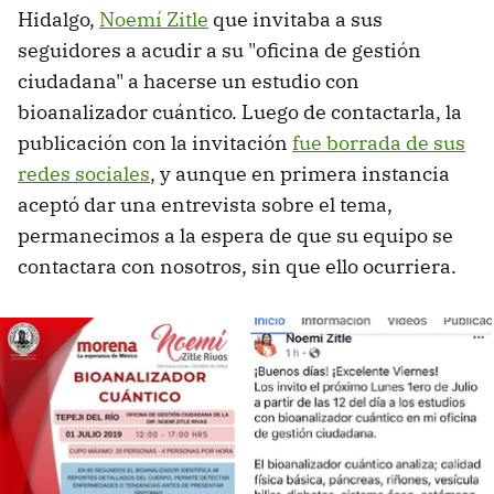
Hidalgo,
Noemí Zitle
que invitaba a sus
seguidores a acudir a su "oficina de gestión
ciudadana" a hacerse un estudio con
bioanalizador cuántico. Luego de contactarla, la
publicación con la invitación
fue borrada de sus
redes sociales
, y aunque en primera instancia
aceptó dar una entrevista sobre el tema,
permanecimos a la espera de que su equipo se
contactara con nosotros, sin que ello ocurriera.