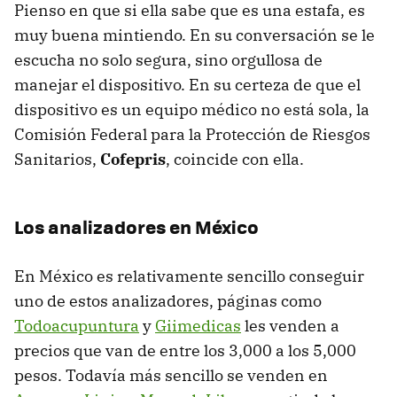
Pienso en que si ella sabe que es una estafa, es
muy buena mintiendo. En su conversación se le
escucha no solo segura, sino orgullosa de
manejar el dispositivo. En su certeza de que el
dispositivo es un equipo médico no está sola, la
Comisión Federal para la Protección de Riesgos
Sanitarios,
Cofepris
, coincide con ella.
Los analizadores en México
En México es relativamente sencillo conseguir
uno de estos analizadores, páginas como
Todoacupuntura
y
Giimedicas
les venden a
precios que van de entre los 3,000 a los 5,000
pesos. Todavía más sencillo se venden en