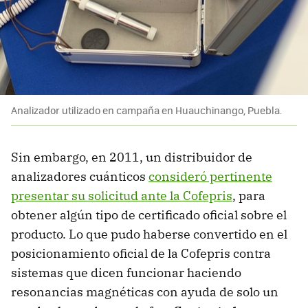
Analizador utilizado en campaña en Huauchinango, Puebla.
Sin embargo, en 2011, un distribuidor de
analizadores cuánticos
consideró pertinente
presentar su solicitud ante la Cofepris
, para
obtener algún tipo de certificado oficial sobre el
producto. Lo que pudo haberse convertido en el
posicionamiento oficial de la Cofepris contra
sistemas que dicen funcionar haciendo
resonancias magnéticas con ayuda de solo un