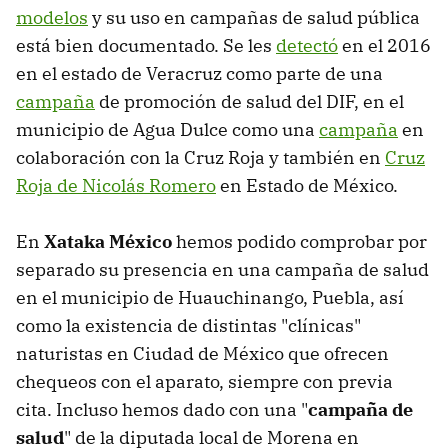
modelos
y su uso en campañas de salud pública
está bien documentado. Se les
detectó
en el 2016
en el estado de Veracruz como parte de una
campaña
de promoción de salud del DIF, en el
municipio de Agua Dulce como una
campaña
en
colaboración con la Cruz Roja y también en
Cruz
Roja de Nicolás Romero
en Estado de México.
En
Xataka México
hemos podido comprobar por
separado su presencia en una campaña de salud
en el municipio de Huauchinango, Puebla, así
como la existencia de distintas "clínicas"
naturistas en Ciudad de México que ofrecen
chequeos con el aparato, siempre con previa
cita. Incluso hemos dado con una "
campaña de
salud
" de la diputada local de Morena en