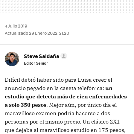
4 Julio 2019
Actualizado 29 Enero 2022, 21:20
Steve Saldaña
Editor Senior
Difícil debió haber sido para Luisa creer el
anuncio pegado en la caseta telefónica:
un
estudio que detecta más de cien enfermedades
a solo 350 pesos
. Mejor aún, por único día el
maravilloso examen podría hacerse a dos
personas por el mismo precio. Un clásico 2X1
que dejaba al maravilloso estudio en 175 pesos,