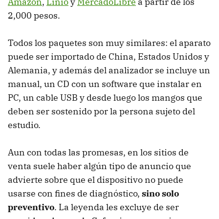
Amazon
,
Linio
y
MercadoLibre
a partir de los
2,000 pesos.
Todos los paquetes son muy similares: el aparato
puede ser importado de China, Estados Unidos y
Alemania, y además del analizador se incluye un
manual, un CD con un software que instalar en
PC, un cable USB y desde luego los mangos que
deben ser sostenido por la persona sujeto del
estudio.
Aun con todas las promesas, en los sitios de
venta suele haber algún tipo de anuncio que
advierte sobre que el dispositivo no puede
usarse con fines de diagnóstico,
sino solo
preventivo
. La leyenda les excluye de ser