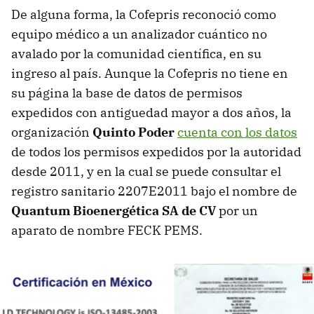
De alguna forma, la Cofepris reconoció como
equipo médico a un analizador cuántico no
avalado por la comunidad científica, en su
ingreso al país. Aunque la Cofepris no tiene en
su página la base de datos de permisos
expedidos con antiguedad mayor a dos años, la
organización
Quinto Poder
cuenta con los datos
de todos los permisos expedidos por la autoridad
desde 2011, y en la cual se puede consultar el
registro sanitario 2207E2011 bajo el nombre de
Quantum Bioenergética SA de CV
por un
aparato de nombre FECK PEMS.