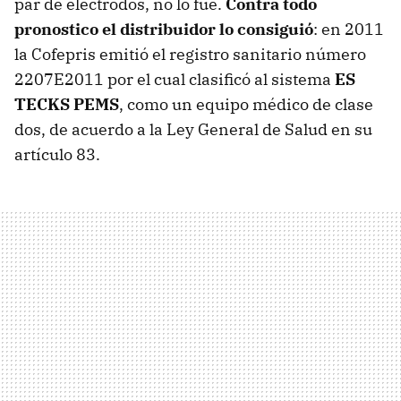
par de electrodos, no lo fue.
Contra todo
pronostico el distribuidor lo consiguió
: en 2011
la Cofepris emitió el registro sanitario número
2207E2011 por el cual clasificó al sistema
ES
TECKS PEMS
, como un equipo médico de clase
dos, de acuerdo a la Ley General de Salud en su
artículo 83.