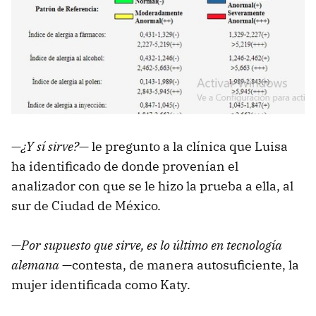
—
¿Y sí sirve?
— le pregunto a la clínica que Luisa
ha identificado de donde provenían el
analizador con que se le hizo la prueba a ella, al
sur de Ciudad de México.
—
Por supuesto que sirve, es lo último en tecnología
alemana
—contesta, de manera autosuficiente, la
mujer identificada como Katy.