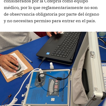
considerados por la Cofepris como equipo
médico, por lo que reglamentariamente no son
de observancia obligatoria por parte del órgano
y no necesitan permiso para entrar en el país.