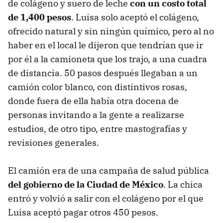
de colágeno y suero de leche
con un costo total
de 1,400 pesos
. Luisa solo aceptó el colágeno,
ofrecido natural y sin ningún químico, pero al no
haber en el local le dijeron que tendrían que ir
por él a la camioneta que los trajo, a una cuadra
de distancia. 50 pasos después llegaban a un
camión color blanco, con distintivos rosas,
donde fuera de ella había otra docena de
personas invitando a la gente a realizarse
estudios, de otro tipo, entre mastografías y
revisiones generales.
El camión era de una campaña de salud pública
del gobierno de la Ciudad de México
. La chica
entró y volvió a salir con el colágeno por el que
Luisa aceptó pagar otros 450 pesos.