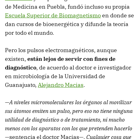
de Medicina en Puebla, fundó incluso su propia
Escuela Superior de Biomagnetismo
en donde se
dan cursos de bioenergética y difunde la teoría
por todo el mundo.
Pero los pulsos electromagnéticos, aunque
existen,
están lejos de servir con fines de
diagnóstico
, de acuerdo al doctor e investigador
en microbiología de la Universidad de
Guanajuato,
Alejandro Macias
.
—
A niveles micromoleculares los órganos al movilizar
sus átomos emiten un pulso, pero eso no tiene ninguna
utilidad de diagnóstico o de tratamiento, ni mucho
menos con los aparatos con los que pretenden hacerlo
—sentencia el doctor Macias—.
Cualquier cosa que