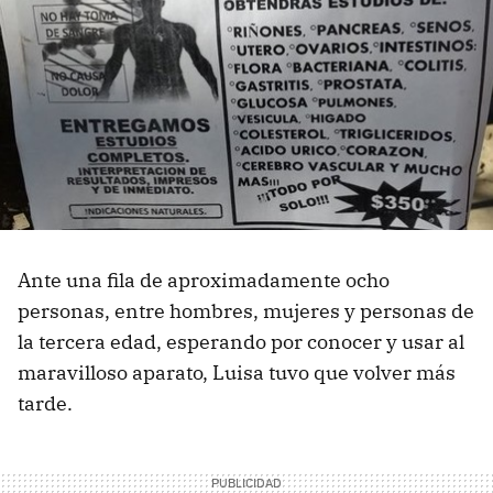
Ante una fila de aproximadamente ocho
personas, entre hombres, mujeres y personas de
la tercera edad, esperando por conocer y usar al
maravilloso aparato, Luisa tuvo que volver más
tarde.