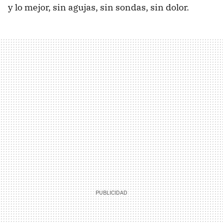
y lo mejor, sin agujas, sin sondas, sin dolor.