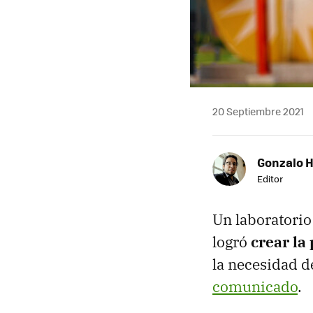
20 Septiembre 2021
Gonzalo 
Editor
Un laboratorio
logró
crear la
la necesidad d
comunicado
.