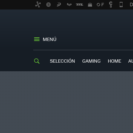
MENÚ
SELECCIÓN
GAMING
HOME
A