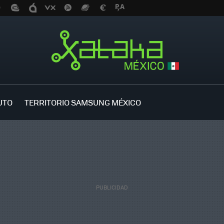
UTO
TERRITORIO SAMSUNG MÉXICO