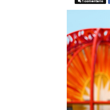
1 comentario