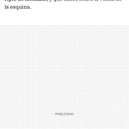
la esquina.