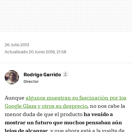
26 Julio 2013
Actualizado 20 Junio 2018, 21:58
Rodrigo Garrido
Director
Aunque
algunos muestran su fascinación por los
Google Glass y otros su desprecio
, no nos cabe la
menor duda de que el producto
ha venido a
mostrar un futuro que muchos pensaban aún
lejos de alcanzar
, y que ahora está a la vuelta de