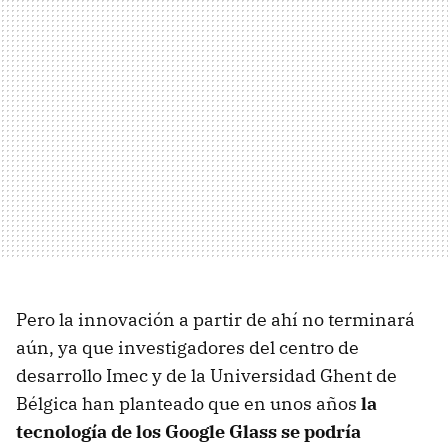
Pero la innovación a partir de ahí no terminará
aún, ya que investigadores del centro de
desarrollo Imec y de la Universidad Ghent de
Bélgica han planteado que en unos años
la
tecnología de los Google Glass se podría