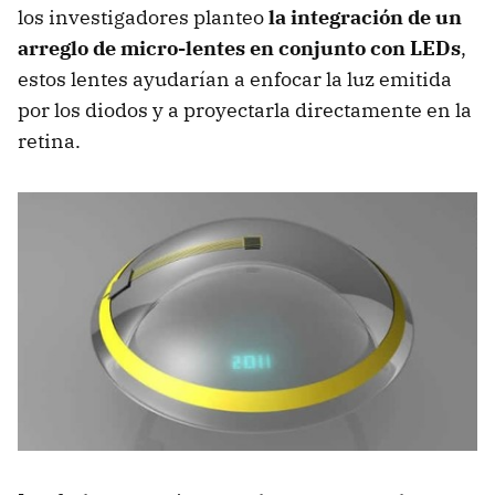
los investigadores planteo
la integración de un
arreglo de micro-lentes en conjunto con LEDs
,
estos lentes ayudarían a enfocar la luz emitida
por los diodos y a proyectarla directamente en la
retina.