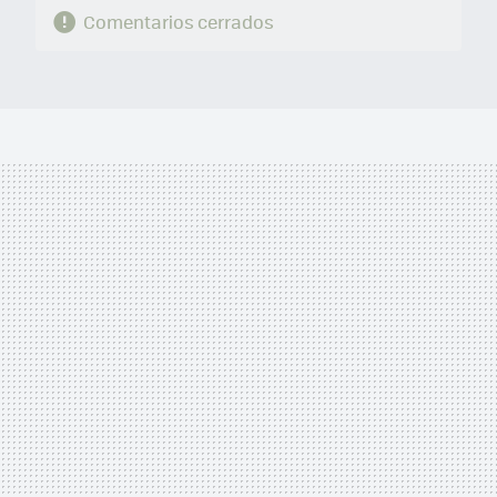
Comentarios cerrados