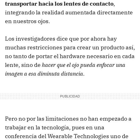
transportar hacia los lentes de contacto
,
integrando la realidad aumentada directamente
en nuestros ojos.
Los investigadores dice que por ahora hay
muchas restricciones para crear un producto así,
no tanto de portar el hardware necesario en cada
lente, sino de
hacer que el ojo pueda enfocar una
imagen a esa diminuta distancia.
Pero no por las limitaciones no han empezado a
trabajar en la tecnología, pues en una
conferencia del Wearable Technologies uno de