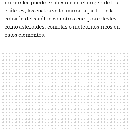
minerales puede explicarse en el origen de los
cráteres, los cuales se formaron a partir de la
colisión del satélite con otros cuerpos celestes
como asteroides, cometas o meteoritos ricos en
estos elementos.