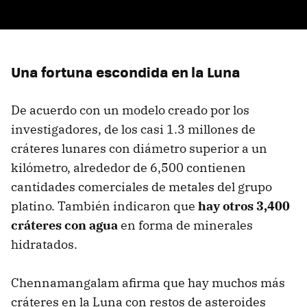
Una fortuna escondida en la Luna
De acuerdo con un modelo creado por los
investigadores, de los casi 1.3 millones de
cráteres lunares con diámetro superior a un
kilómetro, alrededor de 6,500 contienen
cantidades comerciales de metales del grupo
platino. También indicaron que
hay otros 3,400
cráteres con agua
en forma de minerales
hidratados.
Chennamangalam afirma que hay muchos más
cráteres en la Luna con restos de asteroides