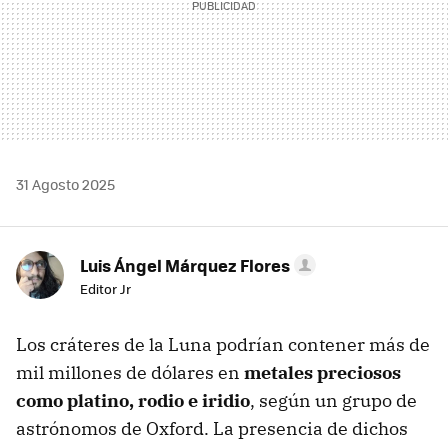
31 Agosto 2025
Luis Ángel Márquez Flores
Editor Jr
Los cráteres de la Luna podrían contener más de
mil millones de dólares en
metales preciosos
como platino, rodio e iridio
, según un grupo de
astrónomos de Oxford. La presencia de dichos