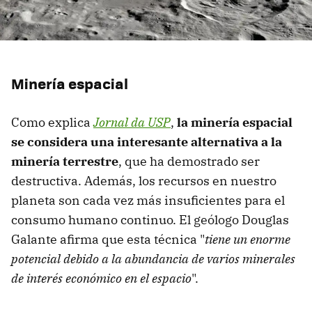
Minería espacial
Como explica
Jornal da USP
,
la minería espacial
se considera una interesante alternativa a la
minería terrestre
, que ha demostrado ser
destructiva. Además, los recursos en nuestro
planeta son cada vez más insuficientes para el
consumo humano continuo. El geólogo Douglas
Galante afirma que esta técnica "
tiene un enorme
potencial debido a la abundancia de varios minerales
de interés económico en el espacio
".