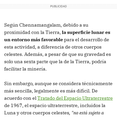
Según Chennamangalam, debido a su
proximidad con la Tierra,
la superficie lunar es
un entorno más favorable
para el desarrollo de
esta actividad, a diferencia de otros cuerpos
celestes. Además, a pesar de que su gravedad es
solo una sexta parte que la de la Tierra, podría
facilitar la minería.
Sin embargo, aunque se considera técnicamente
más sencilla, legalmente es más difícil. De
acuerdo con el
Tratado del Espacio Ultraterrestre
de 1967, el espacio ultraterrestre, incluidos la
Luna y otros cuerpos celestes
, "no está sujeto a