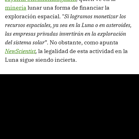
minería
lunar una forma de financiar la
exploración espacial. "
Si logramos monetizar los
recursos espaciales, ya sea en la Luna o en asteroides,
las empresas privadas invertirán en la exploración
del sistema solar
”. No obstante, como apunta
NewScientist
,
la legalidad de esta actividad en la
Luna sigue siendo incierta.