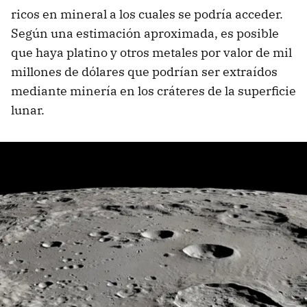
ricos en mineral a los cuales se podría acceder.
Según una estimación aproximada, es posible
que haya platino y otros metales por valor de mil
millones de dólares que podrían ser extraídos
mediante minería en los cráteres de la superficie
lunar.