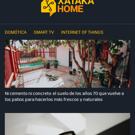
DOMÓTICA
SMART TV
INTERNET OF THINGS
Ni cemento ni concreto: el suelo de los años 70 que vuelve a
los patios para hacerlos más frescos y naturales