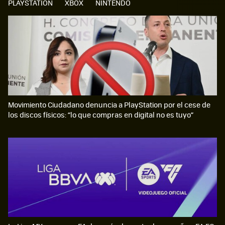
PLAYSTATION
XBOX
NINTENDO
Movimiento Ciudadano denuncia a PlayStation por el cese de
los discos físicos: “lo que compras en digital no es tuyo”