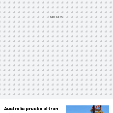
Australia prueba el tren