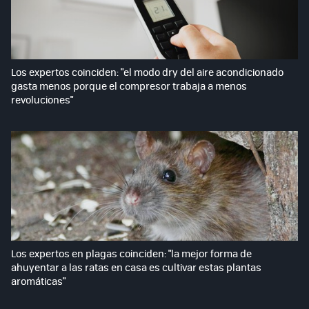
Los expertos coinciden: "el modo dry del aire acondicionado
gasta menos porque el compresor trabaja a menos
revoluciones"
Los expertos en plagas coinciden: "la mejor forma de
ahuyentar a las ratas en casa es cultivar estas plantas
aromáticas"