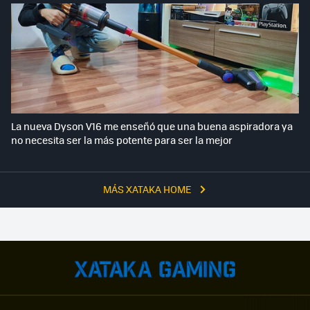
La nueva Dyson V16 me enseñó que una buena aspiradora ya
no necesita ser la más potente para ser la mejor
MÁS XATAKA HOME