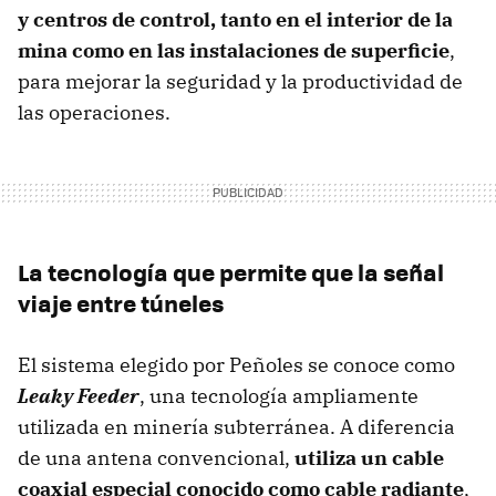
y centros de control, tanto en el interior de la
mina como en las instalaciones de superficie
,
para mejorar la seguridad y la productividad de
las operaciones.
La tecnología que permite que la señal
viaje entre túneles
El sistema elegido por Peñoles se conoce como
Leaky Feeder
, una tecnología ampliamente
utilizada en minería subterránea. A diferencia
de una antena convencional,
utiliza un cable
coaxial especial conocido como cable radiante
,