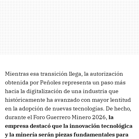
Mientras esa transición llega, la autorización
obtenida por Peñoles representa un paso más
hacia la digitalización de una industria que
históricamente ha avanzado con mayor lentitud
en la adopción de nuevas tecnologías. De hecho,
durante el Foro Guerrero Minero 2026,
la
empresa destacó que la innovación tecnológica
y la minería serán piezas fundamentales para