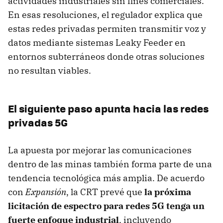
actividades industriales sin fines comerciales.
En esas resoluciones, el regulador explica que
estas redes privadas permiten transmitir voz y
datos mediante sistemas Leaky Feeder en
entornos subterráneos donde otras soluciones
no resultan viables.
El siguiente paso apunta hacia las redes
privadas 5G
La apuesta por mejorar las comunicaciones
dentro de las minas también forma parte de una
tendencia tecnológica más amplia. De acuerdo
con
Expansión
, la CRT prevé que
la próxima
licitación de espectro para redes 5G tenga un
fuerte enfoque industrial
, incluyendo