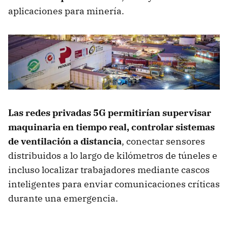
aplicaciones para minería.
Las redes privadas 5G permitirían supervisar
maquinaria en tiempo real, controlar sistemas
de ventilación a distancia
, conectar sensores
distribuidos a lo largo de kilómetros de túneles e
incluso localizar trabajadores mediante cascos
inteligentes para enviar comunicaciones críticas
durante una emergencia.