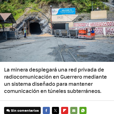
La minera desplegará una red privada de
radiocomunicación en Guerrero mediante
un sistema diseñado para mantener
comunicación en túneles subterráneos.
Sin comentarios