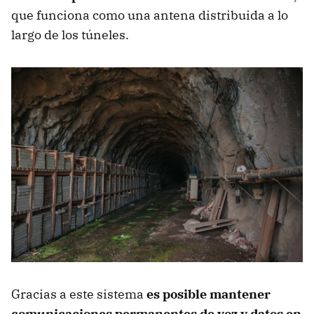
que funciona como una antena distribuida a lo
largo de los túneles.
Gracias a este sistema
es posible mantener
comunicaciones permanentes de voz y datos en