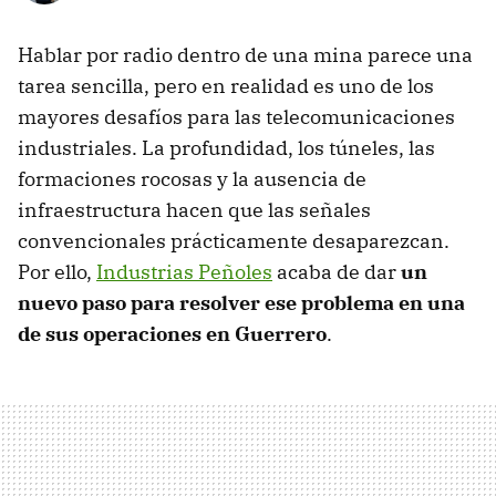
Hablar por radio dentro de una mina parece una
tarea sencilla, pero en realidad es uno de los
mayores desafíos para las telecomunicaciones
industriales. La profundidad, los túneles, las
formaciones rocosas y la ausencia de
infraestructura hacen que las señales
convencionales prácticamente desaparezcan.
Por ello,
Industrias Peñoles
acaba de dar
un
nuevo paso para resolver ese problema en una
de sus operaciones en Guerrero
.