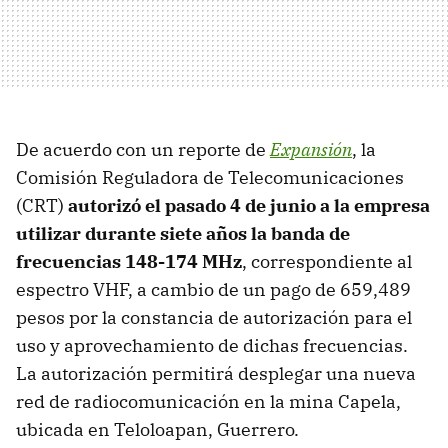
De acuerdo con un reporte de
Expansión
, la
Comisión Reguladora de Telecomunicaciones
(CRT)
autorizó el pasado 4 de junio a la empresa
utilizar durante siete años la banda de
frecuencias 148-174 MHz
, correspondiente al
espectro VHF, a cambio de un pago de 659,489
pesos por la constancia de autorización para el
uso y aprovechamiento de dichas frecuencias.
La autorización permitirá desplegar una nueva
red de radiocomunicación en la mina Capela,
ubicada en Teloloapan, Guerrero.