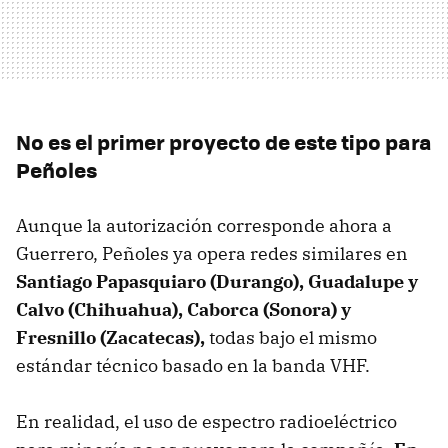
No es el primer proyecto de este tipo para
Peñoles
Aunque la autorización corresponde ahora a
Guerrero, Peñoles ya opera redes similares en
Santiago Papasquiaro (Durango), Guadalupe y
Calvo (Chihuahua), Caborca (Sonora) y
Fresnillo (Zacatecas),
todas bajo el mismo
estándar técnico basado en la banda VHF.
En realidad, el uso de espectro radioeléctrico