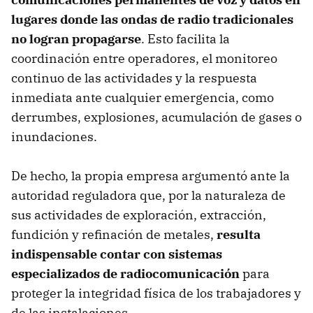
lugares donde las ondas de radio tradicionales
no logran propagarse
. Esto facilita la
coordinación entre operadores, el monitoreo
continuo de las actividades y la respuesta
inmediata ante cualquier emergencia, como
derrumbes, explosiones, acumulación de gases o
inundaciones.
De hecho, la propia empresa argumentó ante la
autoridad reguladora que, por la naturaleza de
sus actividades de exploración, extracción,
fundición y refinación de metales,
resulta
indispensable contar con sistemas
especializados de radiocomunicación
para
proteger la integridad física de los trabajadores y
de las instalaciones.