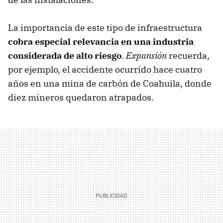
La importancia de este tipo de infraestructura
cobra especial relevancia en una industria
considerada de alto riesgo
.
Expansión
recuerda,
por ejemplo, el accidente ocurrido hace cuatro
años en una mina de carbón de Coahuila, donde
diez mineros quedaron atrapados.