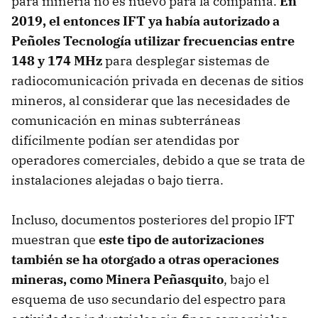
para minería no es nuevo para la compañía.
En
2019, el entonces IFT ya había autorizado a
Peñoles Tecnología utilizar frecuencias entre
148 y 174 MHz
para desplegar sistemas de
radiocomunicación privada en decenas de sitios
mineros, al considerar que las necesidades de
comunicación en minas subterráneas
difícilmente podían ser atendidas por
operadores comerciales, debido a que se trata de
instalaciones alejadas o bajo tierra.
Incluso, documentos posteriores del propio IFT
muestran que
este tipo de autorizaciones
también se ha otorgado a otras operaciones
mineras, como Minera Peñasquito
, bajo el
esquema de uso secundario del espectro para