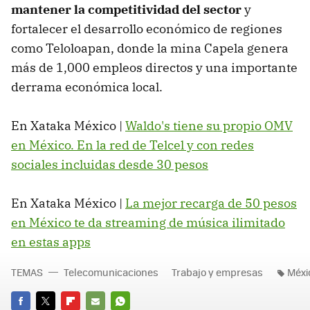
mantener la competitividad del sector
y
fortalecer el desarrollo económico de regiones
como Teloloapan, donde la mina Capela genera
más de 1,000 empleos directos y una importante
derrama económica local.
En Xataka México |
Waldo's tiene su propio OMV
en México. En la red de Telcel y con redes
sociales incluidas desde 30 pesos
En Xataka México |
La mejor recarga de 50 pesos
en México te da streaming de música ilimitado
en estas apps
TEMAS
Telecomunicaciones
Trabajo y empresas
Méxi