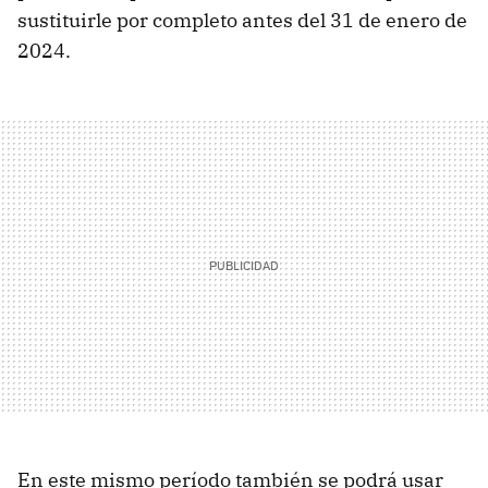
sustituirle por completo antes del 31 de enero de
2024.
En este mismo período también se podrá usar