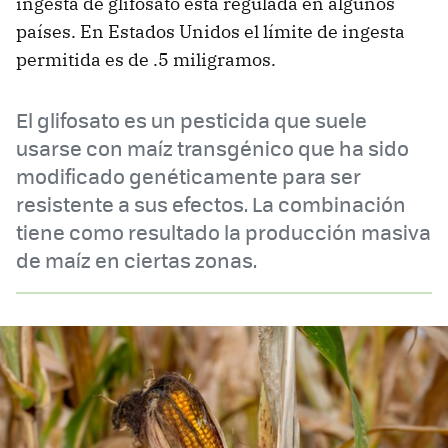
ingesta de glifosato está regulada en algunos
países. En Estados Unidos el límite de ingesta
permitida es de .5 miligramos.
El glifosato es un pesticida que suele
usarse con maíz transgénico que ha sido
modificado genéticamente para ser
resistente a sus efectos. La combinación
tiene como resultado la producción masiva
de maíz en ciertas zonas.