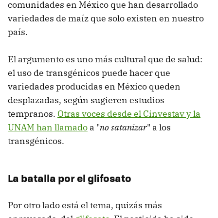
comunidades en México que han desarrollado
variedades de maíz que solo existen en nuestro
país.
El argumento es uno más cultural que de salud:
el uso de transgénicos puede hacer que
variedades producidas en México queden
desplazadas, según sugieren estudios
tempranos.
Otras voces desde el Cinvestav y la
UNAM han llamado
a "
no satanizar
" a los
transgénicos.
La batalla por el glifosato
Por otro lado está el tema, quizás más