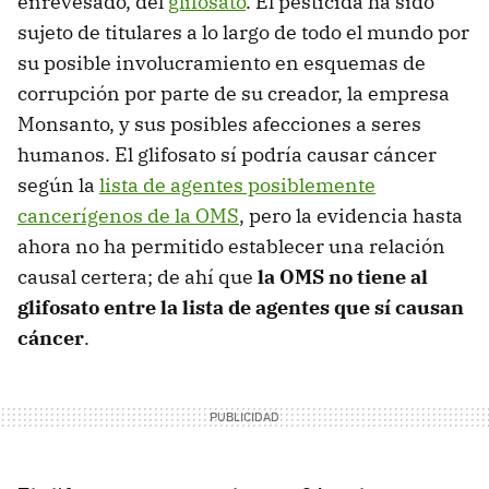
enrevesado, del
glifosato
. El pesticida ha sido
sujeto de titulares a lo largo de todo el mundo por
su posible involucramiento en esquemas de
corrupción por parte de su creador, la empresa
Monsanto, y sus posibles afecciones a seres
humanos. El glifosato sí podría causar cáncer
según la
lista de agentes posiblemente
cancerígenos de la OMS
, pero la evidencia hasta
ahora no ha permitido establecer una relación
causal certera; de ahí que
la OMS no tiene al
glifosato entre la lista de agentes que sí causan
cáncer
.