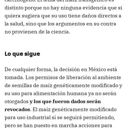
distinto porque no hay ninguna evidencia que si
quiera sugiera que su uso tiene daños directos a
la salud, sino que los argumentos en su contra
no provienen de la ciencia.
Lo que sigue
De cualquier forma, la decisión en México está
tomada. Los permisos de liberación al ambiente
de semillas de maíz genéticamente modificado y
su uso para alimentación humana ya no serán
otorgados
y los que fueron dados serán
revocados
. El maíz genéticamente modificado
para uso industrial sí se seguirá permitiendo,
pero se han puesto en marcha acciones para