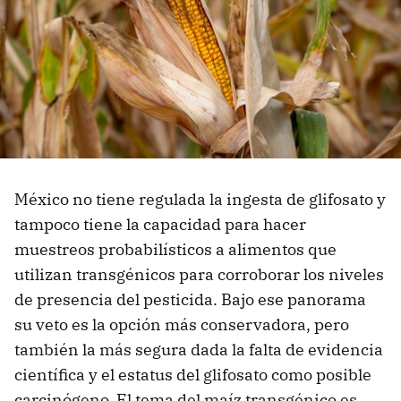
México no tiene regulada la ingesta de glifosato y
tampoco tiene la capacidad para hacer
muestreos probabilísticos a alimentos que
utilizan transgénicos para corroborar los niveles
de presencia del pesticida. Bajo ese panorama
su veto es la opción más conservadora, pero
también la más segura dada la falta de evidencia
científica y el estatus del glifosato como posible
carcinógeno. El tema del maíz transgénico es