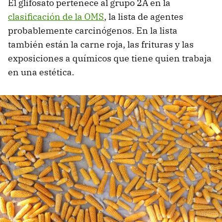
El glifosato pertenece al grupo 2A en la
clasificación de la OMS
, la lista de agentes
probablemente carcinógenos. En la lista
también están la carne roja, las frituras y las
exposiciones a químicos que tiene quien trabaja
en una estética.