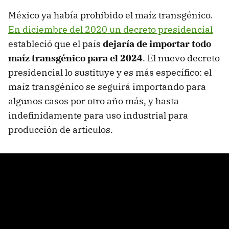
México ya había prohibido el maíz transgénico.
En diciembre del 2020 un decreto presidencial
estableció que el país
dejaría de importar todo
maíz transgénico para el 2024
. El nuevo decreto
presidencial lo sustituye y es más específico: el
maíz transgénico se seguirá importando para
algunos casos por otro año más, y hasta
indefinidamente para uso industrial para
producción de artículos.