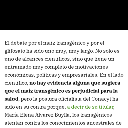
El debate por el maíz transgénico y por el
glifosato ha sido uno muy, muy largo. No solo es
uno de alcances científicos, sino que tiene un
entramado muy completo de motivaciones
económicas, políticas y empresariales. En el lado
científico,
no hay evidencia alguna que sugiera
que el maíz transgénico es perjudicial para la
salud
, pero la postura oficialista del Conacyt ha
sido en su contra porque,
a decir de su titular
,
María Elena Álvarez Buylla, los transgénicos
atentan contra los conocimientos ancestrales de