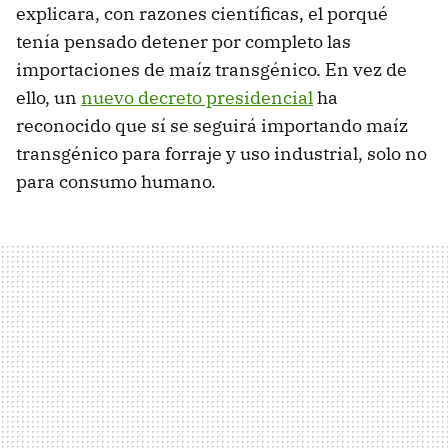
explicara, con razones científicas, el porqué
tenía pensado detener por completo las
importaciones de maíz transgénico. En vez de
ello, un
nuevo decreto presidencial
ha
reconocido que sí se seguirá importando maíz
transgénico para forraje y uso industrial, solo no
para consumo humano.