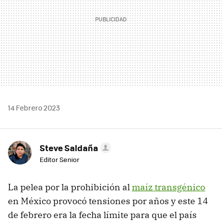
14 Febrero 2023
Steve Saldaña
Editor Senior
La pelea por la prohibición al
maíz transgénico
en México provocó tensiones por años y este 14
de febrero era la fecha límite para que el país