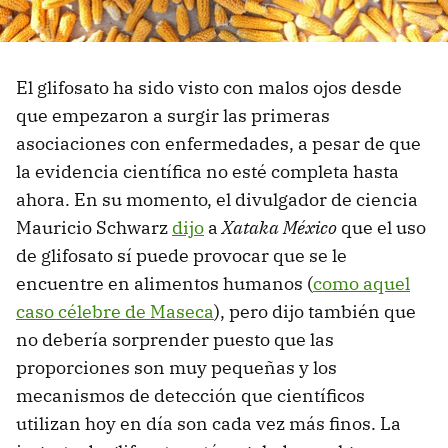
El glifosato ha sido visto con malos ojos desde
que empezaron a surgir las primeras
asociaciones con enfermedades, a pesar de que
la evidencia científica no esté completa hasta
ahora. En su momento, el divulgador de ciencia
Mauricio Schwarz
dijo
a
Xataka México
que el uso
de glifosato sí puede provocar que se le
encuentre en alimentos humanos (
como aquel
caso célebre de Maseca
), pero dijo también que
no debería sorprender puesto que las
proporciones son muy pequeñas y los
mecanismos de detección que científicos
utilizan hoy en día son cada vez más finos. La