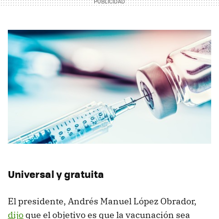
Universal y gratuita
El presidente, Andrés Manuel López Obrador,
dijo
que el objetivo es que la vacunación sea