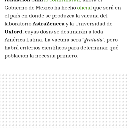
Gobierno de México ha hecho
oficial
que será en
el país en donde se produzca la vacuna del
laboratorio
AstraZeneca
y la Universidad de
Oxford
, cuyas dosis se destinarán a toda
América Latina. La vacuna será "
gratuita
", pero
habrá criterios científicos para determinar qué
población la necesita primero.