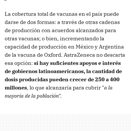
La cobertura total de vacunas en el país puede
darse de dos formas: a través de otras cadenas
de producción con acuerdos alcanzados para
otras vacunas; o bien, incrementando la
capacidad de producción en México y Argentina
de la vacuna de Oxford. AstraZeneca no descarta
esa opción:
si hay suficientes apoyos e interés
de gobiernos latinoamericanos, la cantidad de
dosis producidas pueden crecer de 250 a 400
millones
, lo que alcanzaría para cubrir "
a la
mayoría de la población
".