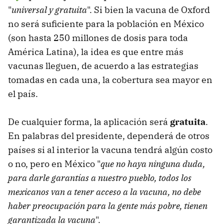
"
universal y gratuita
". Si bien la vacuna de Oxford
no será suficiente para la población en México
(son hasta 250 millones de dosis para toda
América Latina), la idea es que entre más
vacunas lleguen, de acuerdo a las estrategias
tomadas en cada una, la cobertura sea mayor en
el país.
De cualquier forma, la aplicación será
gratuita
.
En palabras del presidente, dependerá de otros
países si al interior la vacuna tendrá algún costo
o no, pero en México "
que no haya ninguna duda,
para darle garantías a nuestro pueblo, todos los
mexicanos van a tener acceso a la vacuna, no debe
haber preocupación para la gente más pobre, tienen
garantizada la vacuna
".