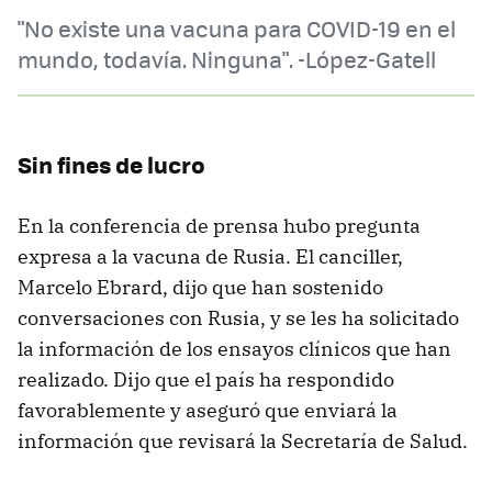
"No existe una vacuna para COVID-19 en el
mundo, todavía. Ninguna". -López-Gatell
Sin fines de lucro
En la conferencia de prensa hubo pregunta
expresa a la vacuna de Rusia. El canciller,
Marcelo Ebrard, dijo que han sostenido
conversaciones con Rusia, y se les ha solicitado
la información de los ensayos clínicos que han
realizado. Dijo que el país ha respondido
favorablemente y aseguró que enviará la
información que revisará la Secretaría de Salud.