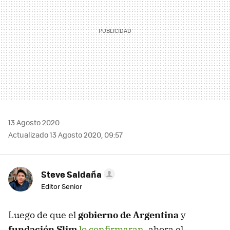
13 Agosto 2020
Actualizado 13 Agosto 2020, 09:57
Steve Saldaña
Editor Senior
Luego de que el
gobierno de Argentina
y
fundación Slim
lo confirmaran
, ahora el