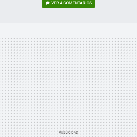
VER
4 COMENTARIOS