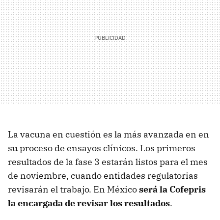
La vacuna en cuestión es la más avanzada en en
su proceso de ensayos clínicos. Los primeros
resultados de la fase 3 estarán listos para el mes
de noviembre, cuando entidades regulatorias
revisarán el trabajo. En México
será la Cofepris
la encargada de revisar los resultados
.