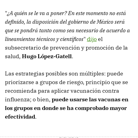
"
¿A quién se le va a poner? En este momento no está
definido, la disposición del gobierno de México será
que se pondrá tanto como sea necesario de acuerdo a
lineamientos técnicos y científicos
"
dijo
el
subsecretario de prevención y promoción de la
salud,
Hugo López-Gatell
.
Las estrategias posibles son múltiples: puede
priorizarse a grupos de riesgo, principio que se
recomienda para aplicar vacunación contra
influenza; o bien,
puede usarse las vacunas en
los grupos en donde se ha comprobado mayor
efectividad
.