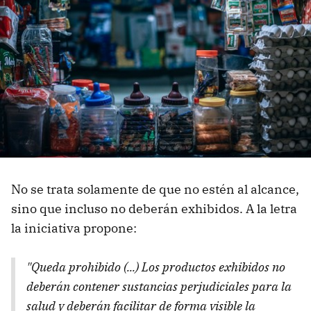
No se trata solamente de que no estén al alcance,
sino que incluso no deberán exhibidos. A la letra
la iniciativa propone:
"Queda prohibido (...) Los productos exhibidos no
deberán contener sustancias perjudiciales para la
salud y deberán facilitar de forma visible la