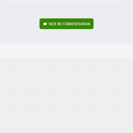
VER
30 COMENTARIOS