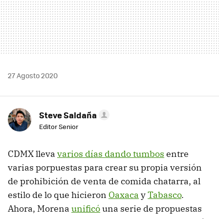
27 Agosto 2020
Steve Saldaña
Editor Senior
CDMX lleva
varios días dando tumbos
entre
varias porpuestas para crear su propia versión
de prohibición de venta de comida chatarra, al
estilo de lo que hicieron
Oaxaca
y
Tabasco
.
Ahora, Morena
unificó
una serie de propuestas