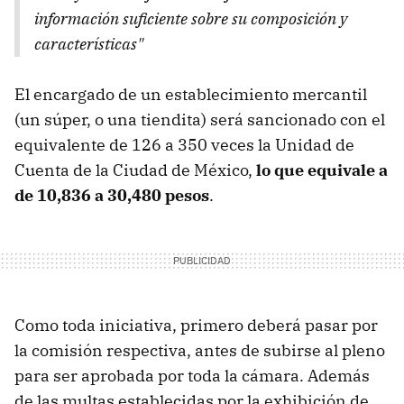
información suficiente sobre su composición y
características"
El encargado de un establecimiento mercantil
(un súper, o una tiendita) será sancionado con el
equivalente de 126 a 350 veces la Unidad de
Cuenta de la Ciudad de México,
lo que equivale a
de 10,836 a 30,480 pesos
.
Como toda iniciativa, primero deberá pasar por
la comisión respectiva, antes de subirse al pleno
para ser aprobada por toda la cámara. Además
de las multas establecidas por la exhibición de