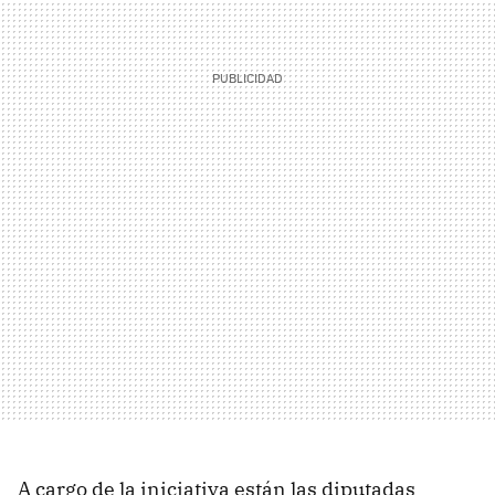
A cargo de la iniciativa están las diputadas