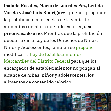
Isabela Rosales, María de Lourdes Paz, Leticia
Varela y José Luis Rodríguez
, quienes proponen
la prohibición en escuelas de la venta de
alimentos con alto contenido calórico,
sea
preenvasado o no
. Mientras que la prohibición
quedaría en la Ley de los Derechos de Niñas,
Niños y Adolescentes, también se
propone
modificar la
Ley de Establecimientos
Mercantiles del Distrito Federal
para que los
encargados de establecimientos no pongan al
alcance de niñas, niños y adolescentes, los
alimentos de contenido calórico.