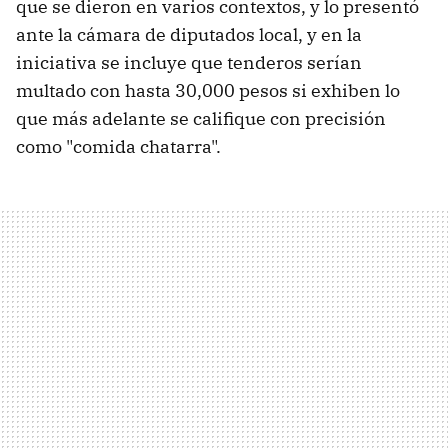
que se dieron en varios contextos, y lo presentó
ante la cámara de diputados local, y en la
iniciativa se incluye que tenderos serían
multado con hasta 30,000 pesos si exhiben lo
que más adelante se califique con precisión
como "comida chatarra".