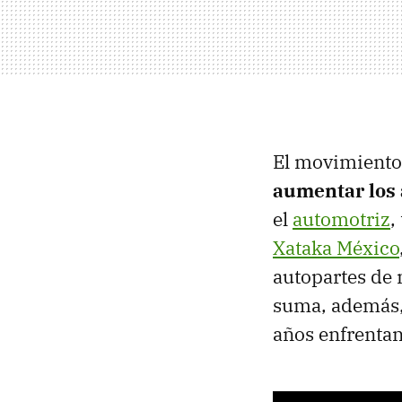
El movimiento
aumentar los 
el
automotriz
,
Xataka México
autopartes de
suma, además,
años enfrentan