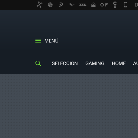
MENÚ
SELECCIÓN
GAMING
HOME
A