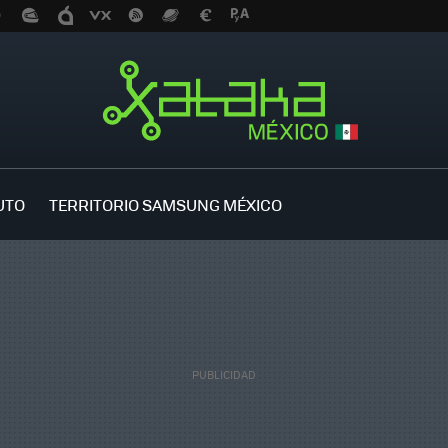
UTO
TERRITORIO SAMSUNG MÉXICO