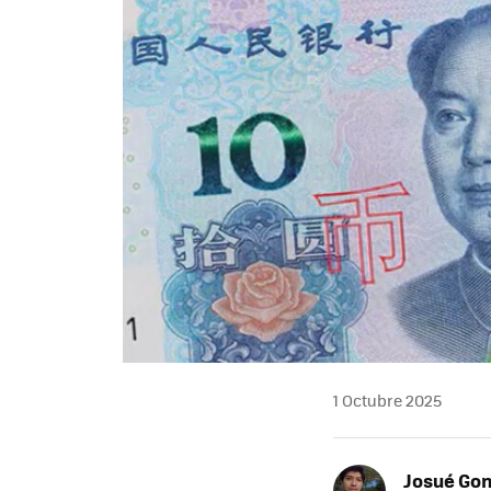
1 Octubre 2025
Josué Go