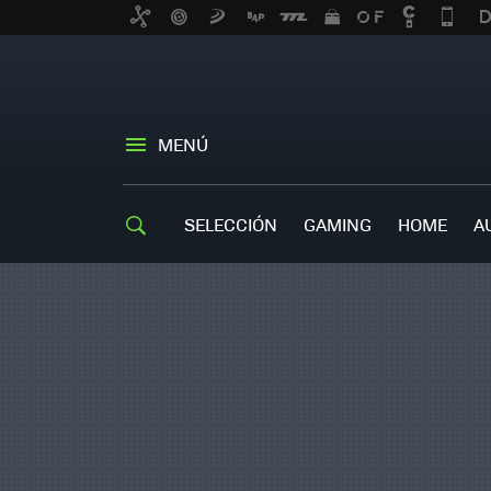
MENÚ
SELECCIÓN
GAMING
HOME
A