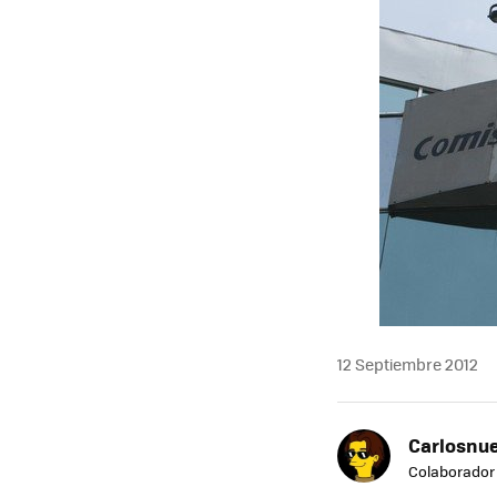
12 Septiembre 2012
Carlosnue
Colaborador