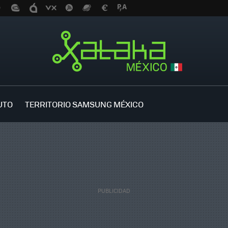
UTO
TERRITORIO SAMSUNG MÉXICO