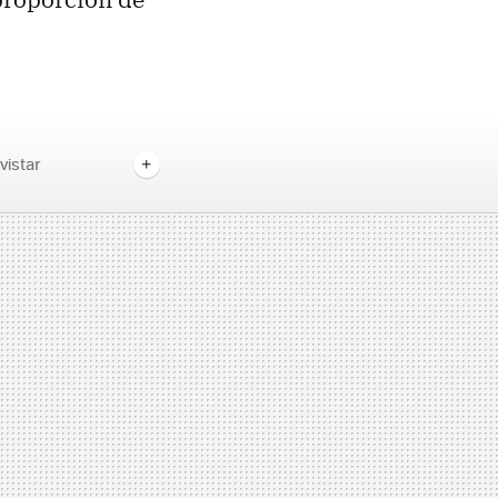
vistar