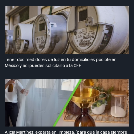
Tener dos medidores de luz en tu domicilio es posible en
México y así puedes solicitarlo a la CFE
Alicia Martínez, experta en limpieza: "para que la casa siempre