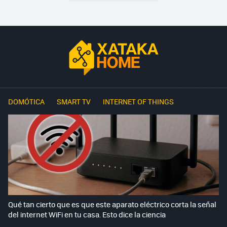
DOMÓTICA
SMART TV
INTERNET OF THINGS
Qué tan cierto que es que este aparato eléctrico corta la señal
del internet WiFi en tu casa. Esto dice la ciencia