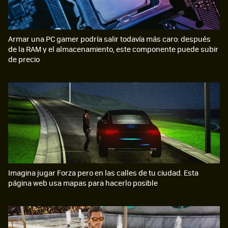
Armar una PC gamer podría salir todavía más caro: después
de la RAM y el almacenamiento, este componente puede subir
de precio
Imagina jugar Forza pero en las calles de tu ciudad. Esta
página web usa mapas para hacerlo posible