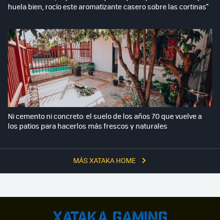
huela bien, rocío este aromatizante casero sobre las cortinas"
Ni cemento ni concreto: el suelo de los años 70 que vuelve a
los patios para hacerlos más frescos y naturales
MÁS XATAKA HOME