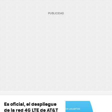
Es oficial, el despliegue
de la red 4G LTE de AT&T