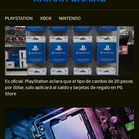
PLAYSTATION
XBOX
NINTENDO
Es oficial: PlayStation aclara que el tipo de cambio de 20 pesos
por dólar, solo aplicará al saldo y tarjetas de regalo en PS
Store