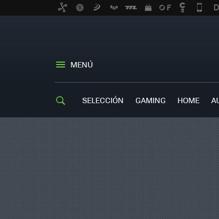
MENÚ
SELECCIÓN
GAMING
HOME
A