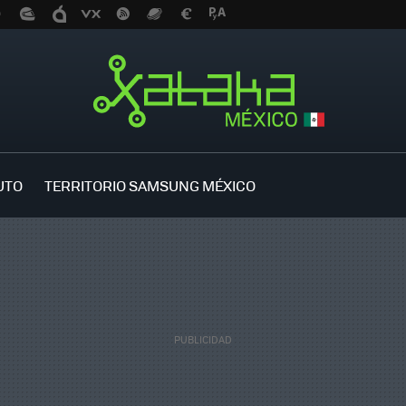
UTO
TERRITORIO SAMSUNG MÉXICO