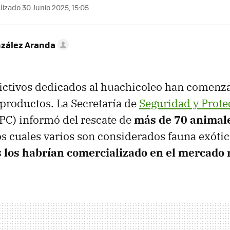
izado 30 Junio 2025, 15:05
nzález Aranda
ictivos dedicados al huachicoleo han comenz
 productos. La Secretaría de
Seguridad y Prote
PC) informó del rescate de
más de 70 animale
los cuales varios son considerados fauna exótic
 los habrían comercializado en el mercado