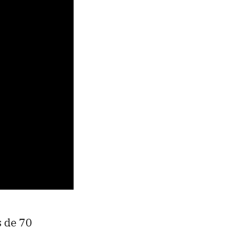
s de 70