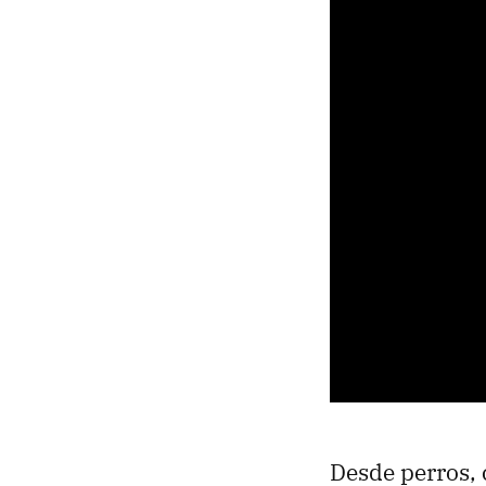
Desde perros, 