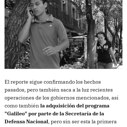
El reporte sigue confirmando los hechos
pasados, pero también saca a la luz recientes
operaciones de los gobiernos mencionados, así
como también
la adquisición del programa
"Galileo" por parte de la Secretaría de la
Defensa Nacional
, pero sin ser esta la primera