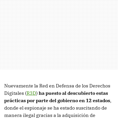
Nuevamente la Red en Defensa de los Derechos
Digitales (
R3D
)
ha puesto al descubierto estas
prácticas por parte del gobierno en 12 estados
,
donde el espionaje se ha estado suscitando de
manera ilegal gracias a la adquisición de