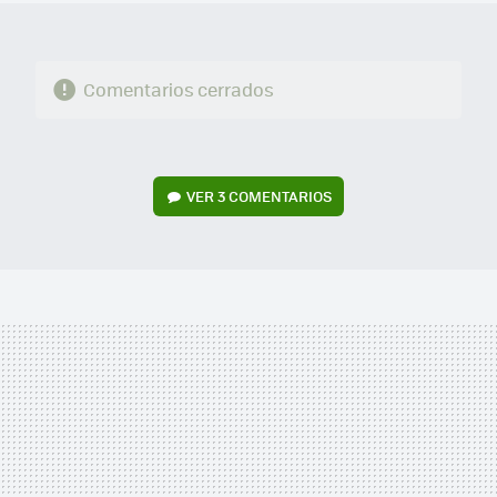
Comentarios cerrados
VER
3 COMENTARIOS