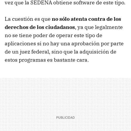
vez que la SEDENA obtiene software de este tipo.
La cuestión es que
no sólo atenta contra de los
derechos de los ciudadanos
, ya que legalmente
no se tiene poder de operar este tipo de
aplicaciones si no hay una aprobación por parte
de un juez federal, sino que la adquisición de
estos programas es bastante cara.