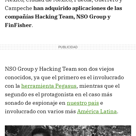
Campeche
han adquirido aplicaciones de las
compañías Hacking Team, NSO Group y
FinFisher
.
NSO Group y Hacking Team son dos viejos
conocidos, ya que el primero es el involucrado
con la
herramienta Pegasus
, mientras que el
segundo es el protagonista en el caso más
sonado de espionaje en
nuestro país
e
involucrado con varios más
América Latina
.