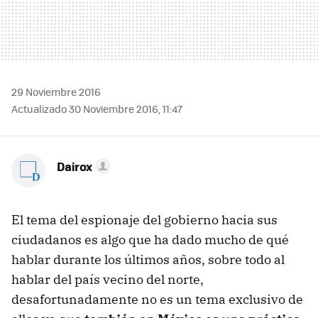
29 Noviembre 2016
Actualizado 30 Noviembre 2016, 11:47
Dairox
El tema del espionaje del gobierno hacia sus
ciudadanos es algo que ha dado mucho de qué
hablar durante los últimos años, sobre todo al
hablar del país vecino del norte,
desafortunadamente no es un tema exclusivo de