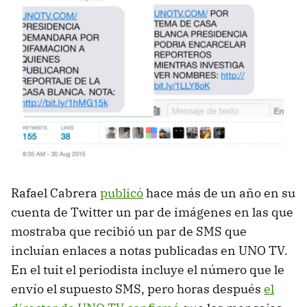
Rafael Cabrera
publicó
hace más de un año en su
cuenta de Twitter un par de imágenes en las que
mostraba que recibió un par de SMS que
incluían enlaces a notas publicadas en UNO TV.
En el tuit el periodista incluye el número que le
envío el supuesto SMS, pero horas después
el