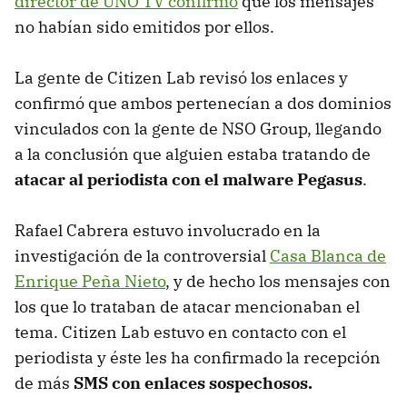
director de UNO TV confirmó
que los mensajes
no habían sido emitidos por ellos.
La gente de Citizen Lab revisó los enlaces y
confirmó que ambos pertenecían a dos dominios
vinculados con la gente de NSO Group, llegando
a la conclusión que alguien estaba tratando de
atacar al periodista con el malware Pegasus
.
Rafael Cabrera estuvo involucrado en la
investigación de la controversial
Casa Blanca de
Enrique Peña Nieto
, y de hecho los mensajes con
los que lo trataban de atacar mencionaban el
tema. Citizen Lab estuvo en contacto con el
periodista y éste les ha confirmado la recepción
de más
SMS con enlaces sospechosos.