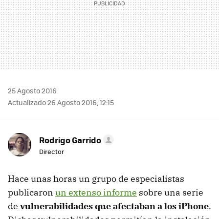
25 Agosto 2016
Actualizado 26 Agosto 2016, 12:15
Rodrigo Garrido
Director
Hace unas horas un grupo de especialistas
publicaron
un extenso informe
sobre una serie
de
vulnerabilidades que afectaban a los iPhone
.