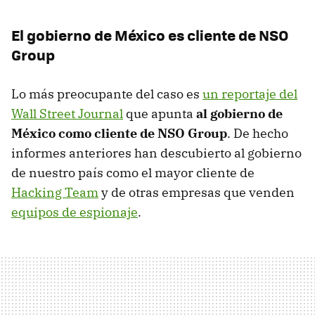
El gobierno de México es cliente de NSO
Group
Lo más preocupante del caso es
un reportaje del
Wall Street Journal
que apunta
al gobierno de
México como cliente de NSO Group
. De hecho
informes anteriores han descubierto al gobierno
de nuestro país como el mayor cliente de
Hacking Team
y de otras empresas que venden
equipos de espionaje
.