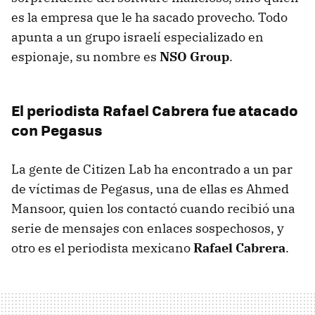
es la empresa que le ha sacado provecho. Todo
apunta a un grupo israelí especializado en
espionaje, su nombre es
NSO Group
.
El periodista Rafael Cabrera fue atacado
con Pegasus
La gente de Citizen Lab ha encontrado a un par
de víctimas de Pegasus, una de ellas es Ahmed
Mansoor, quien los contactó cuando recibió una
serie de mensajes con enlaces sospechosos, y
otro es el periodista mexicano
Rafael Cabrera
.