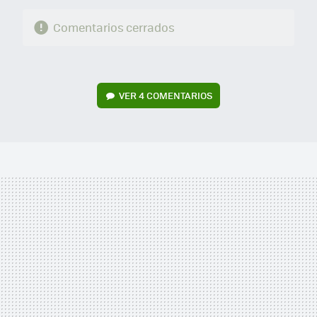
Comentarios cerrados
VER
4 COMENTARIOS