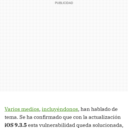
Varios medios
,
incluyéndonos
, han hablado de
tema. Se ha confirmado que con la actualización
iOS 9.3.5
esta vulnerabilidad queda solucionada,