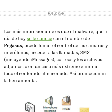
Los más impresionante es que el malware, que a
día de hoy
se le conoce
con el nombre de
Pegasus
, puede tomar el control de las cámaras y
micrófonos, acceder a las llamadas, SMS
(incluyendo iMessages), correos y los archivos
adjuntos, o en un caso más extremo eliminar
todo el contenido almacenado. Así promocionan
la herramienta: