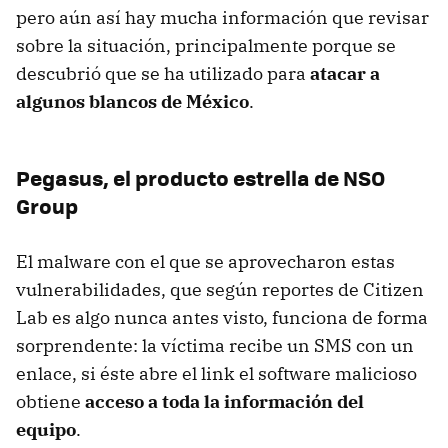
pero aún así hay mucha información que revisar
sobre la situación, principalmente porque se
descubrió que se ha utilizado para
atacar a
algunos blancos de México
.
Pegasus, el producto estrella de NSO
Group
El malware con el que se aprovecharon estas
vulnerabilidades, que según reportes de Citizen
Lab es algo nunca antes visto, funciona de forma
sorprendente: la víctima recibe un SMS con un
enlace, si éste abre el link el software malicioso
obtiene
acceso a toda la información del
equipo
.