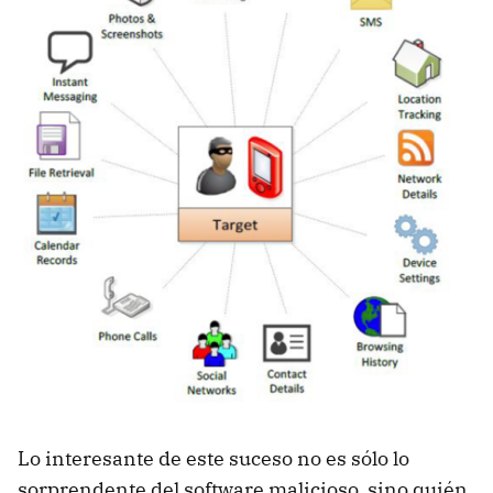
Lo interesante de este suceso no es sólo lo
sorprendente del software malicioso, sino quién