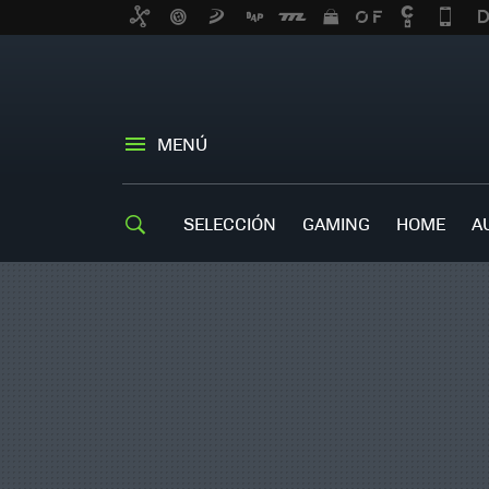
MENÚ
SELECCIÓN
GAMING
HOME
A