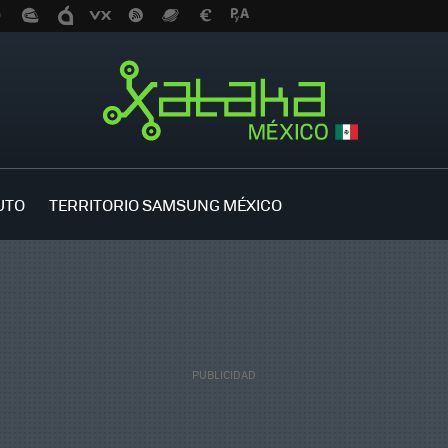
UTO
TERRITORIO SAMSUNG MÉXICO