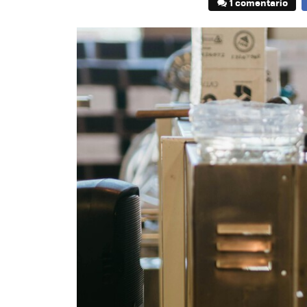
1 comentario