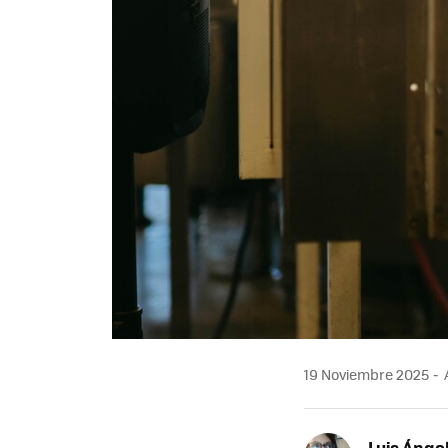
19 Noviembre 2025
Luis Ánge