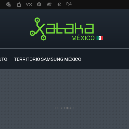
UTO
TERRITORIO SAMSUNG MÉXICO