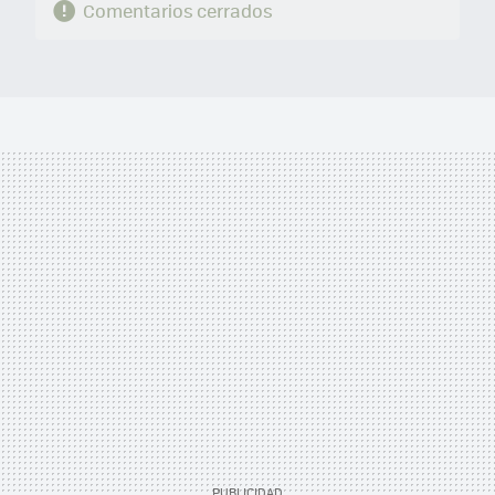
Comentarios cerrados