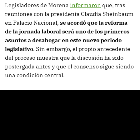
Legisladores de Morena
informaron
que, tras
reuniones con la presidenta Claudia Sheinbaum
en Palacio Nacional,
se acordó que la reforma
de la jornada laboral será uno de los primeros
asuntos a desahogar en este nuevo periodo
legislativo
. Sin embargo, el propio antecedente
del proceso muestra que la discusión ha sido
postergada antes y que el consenso sigue siendo
una condición central.