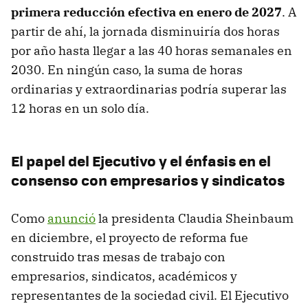
primera reducción efectiva en enero de 2027
. A
partir de ahí, la jornada disminuiría dos horas
por año hasta llegar a las 40 horas semanales en
2030. En ningún caso, la suma de horas
ordinarias y extraordinarias podría superar las
12 horas en un solo día.
El papel del Ejecutivo y el énfasis en el
consenso con empresarios y sindicatos
Como
anunció
la presidenta Claudia Sheinbaum
en diciembre, el proyecto de reforma fue
construido tras mesas de trabajo con
empresarios, sindicatos, académicos y
representantes de la sociedad civil. El Ejecutivo