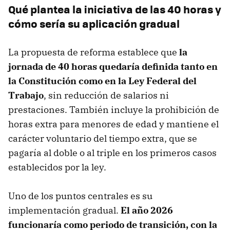
Qué plantea la iniciativa de las 40 horas y
cómo sería su aplicación gradual
La propuesta de reforma establece que
la
jornada de 40 horas quedaría definida tanto en
la Constitución como en la Ley Federal del
Trabajo
, sin reducción de salarios ni
prestaciones. También incluye la prohibición de
horas extra para menores de edad y mantiene el
carácter voluntario del tiempo extra, que se
pagaría al doble o al triple en los primeros casos
establecidos por la ley.
Uno de los puntos centrales es su
implementación gradual.
El año 2026
funcionaría como periodo de transición, con la