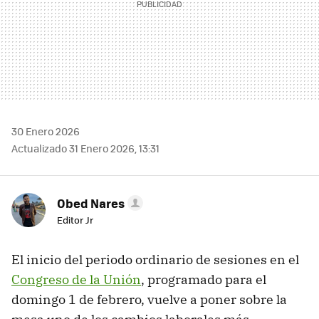
30 Enero 2026
Actualizado 31 Enero 2026, 13:31
Obed Nares
Editor Jr
El inicio del periodo ordinario de sesiones en el
Congreso de la Unión
, programado para el
domingo 1 de febrero, vuelve a poner sobre la