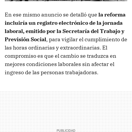
En ese mismo anuncio se detalló que
la reforma
incluiría un registro electrónico de la jornada
laboral, emitido por la Secretaría del Trabajo y
Previsión Social
, para vigilar el cumplimiento de
las horas ordinarias y extraordinarias. El
compromiso es que el cambio se traduzca en
mejores condiciones laborales sin afectar el
ingreso de las personas trabajadoras.