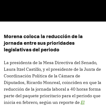
Morena coloca la reducción de la
jornada entre sus prioridades
legislativas del periodo
La presidenta de la Mesa Directiva del Senado,
Laura Itzel Castillo, y el presidente de la Junta de
Coordinación Política de la Cámara de
Diputados, Ricardo Monreal, coinciden en que la
reducción de la jornada laboral a 40 horas forma
parte del paquete prioritario para el periodo que
inicia en febrero, según un reporte de
El