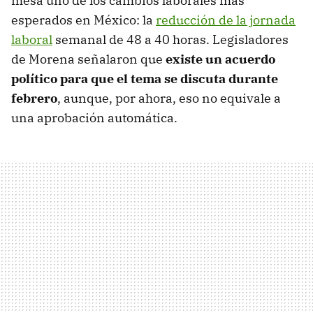
mesa uno de los cambios laborales más
esperados en México: la
reducción de la jornada
laboral
semanal de 48 a 40 horas. Legisladores
de Morena señalaron que
existe un acuerdo
político para que el tema se discuta durante
febrero
, aunque, por ahora, eso no equivale a
una aprobación automática.