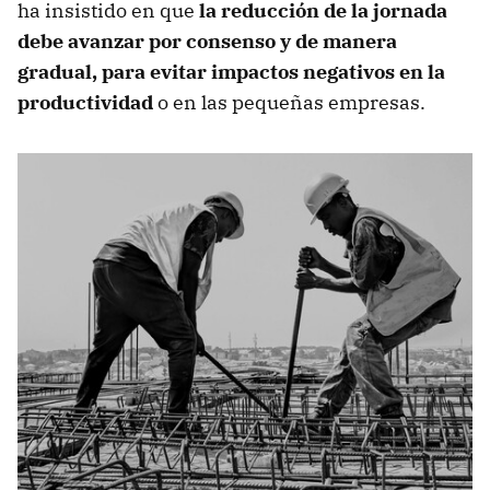
ha insistido en que
la reducción de la jornada
debe avanzar por consenso y de manera
gradual, para evitar impactos negativos en la
productividad
o en las pequeñas empresas.