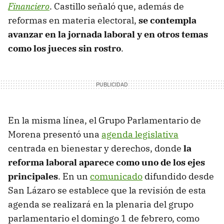
Financiero
. Castillo señaló que, además de
reformas en materia electoral,
se contempla
avanzar en la jornada laboral y en otros temas
como los jueces sin rostro
.
En la misma línea, el Grupo Parlamentario de
Morena presentó una
agenda legislativa
centrada en bienestar y derechos, donde
la
reforma laboral aparece como uno de los ejes
principales
. En un
comunicado
difundido desde
San Lázaro se establece que la revisión de esta
agenda se realizará en la plenaria del grupo
parlamentario el domingo 1 de febrero, como