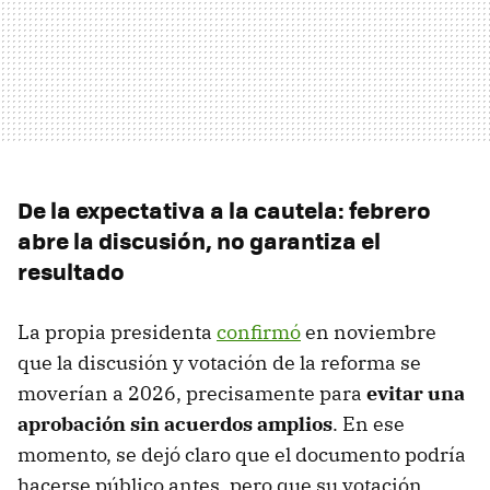
De la expectativa a la cautela: febrero
abre la discusión, no garantiza el
resultado
La propia presidenta
confirmó
en noviembre
que la discusión y votación de la reforma se
moverían a 2026, precisamente para
evitar una
aprobación sin acuerdos amplios
. En ese
momento, se dejó claro que el documento podría
hacerse público antes, pero que su votación