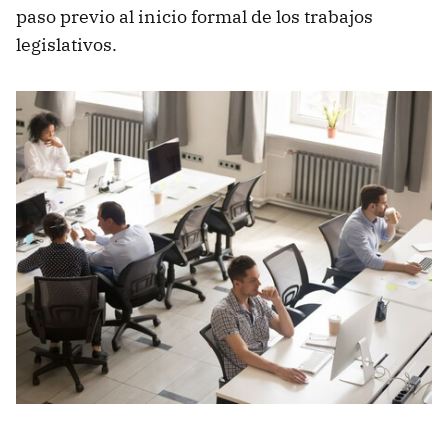
paso previo al inicio formal de los trabajos
legislativos.