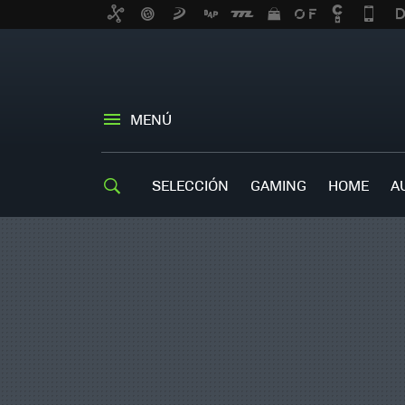
MENÚ
SELECCIÓN
GAMING
HOME
A