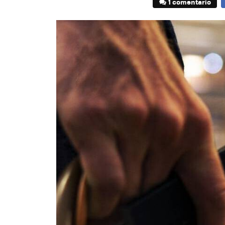
1 comentario