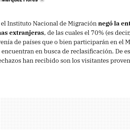
el Instituto Nacional de Migración
negó la ent
as extranjeras
, de las cuales el 70% (es deci
enía de países que o bien participarán en el 
 encuentran en busca de reclasificación. De es
chazos han recibido son los visitantes proven