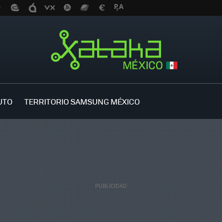
UTO
TERRITORIO SAMSUNG MÉXICO