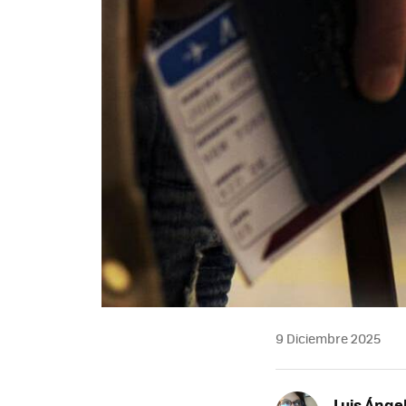
9 Diciembre 2025
Luis Ánge