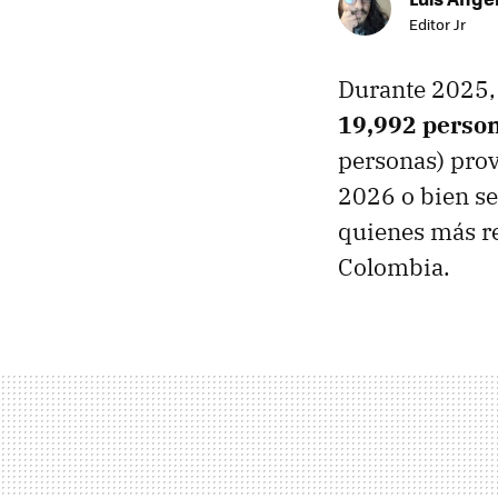
Editor Jr
Durante 2025, 
19,992 person
personas) prov
2026 o bien se
quienes más re
Colombia.