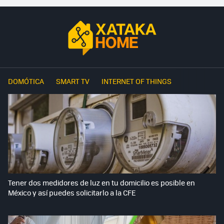
DOMÓTICA
SMART TV
INTERNET OF THINGS
Tener dos medidores de luz en tu domicilio es posible en
México y así puedes solicitarlo a la CFE