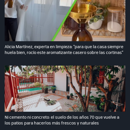
Alicia Martínez, experta en limpieza: "para que la casa siempre
huela bien, rocío este aromatizante casero sobre las cortinas"
Ni cemento ni concreto: el suelo de los años 70 que vuelve a
los patios para hacerlos más frescos y naturales