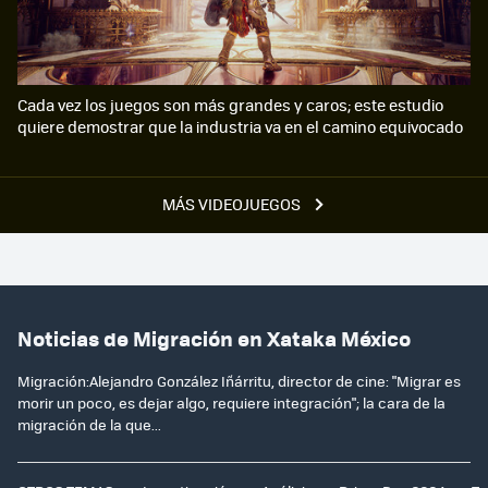
Cada vez los juegos son más grandes y caros; este estudio
quiere demostrar que la industria va en el camino equivocado
MÁS VIDEOJUEGOS
Noticias de Migración en Xataka México
Migración:Alejandro González Iñárritu, director de cine: "Migrar es
morir un poco, es dejar algo, requiere integración"; la cara de la
migración de la que...