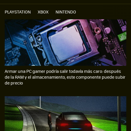
PLAYSTATION
XBOX
NINTENDO
Armar una PC gamer podría salir todavía más caro: después
de la RAM y el almacenamiento, este componente puede subir
de precio