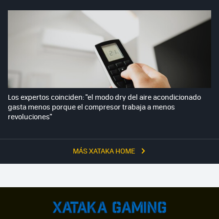
Los expertos coinciden: "el modo dry del aire acondicionado
gasta menos porque el compresor trabaja a menos
revoluciones"
MÁS XATAKA HOME