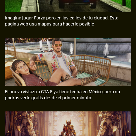
Imagina jugar Forza pero en las calles de tu ciudad. Esta
página web usa mapas para hacerlo posible
El nuevo vistazo a GTA 6 ya tiene fecha en México, pero no
podrás verlo gratis desde el primer minuto