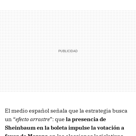
El medio español señala que la estrategia busca
un “
efecto arrastre
”: que
la presencia de
Sheinbaum en la boleta impulse la votación a