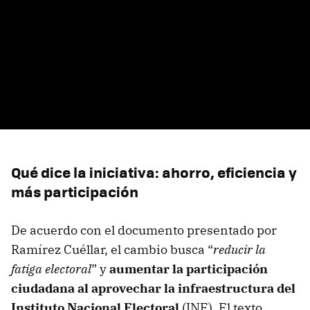
Qué dice la iniciativa: ahorro, eficiencia y
más participación
De acuerdo con el documento presentado por
Ramírez Cuéllar, el cambio busca “
reducir la
fatiga electoral
” y
aumentar la participación
ciudadana al aprovechar la infraestructura del
Instituto Nacional Electoral
(INE). El texto