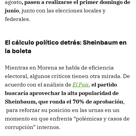
agosto
, pasen a realizarse el primer domingo de
junio
, junto con las elecciones locales y
federales.
El cálculo político detrás: Sheinbaum en
la boleta
Mientras en Morena se habla de eficiencia
electoral, algunos críticos tienen otra mirada. De
acuerdo con el análisis de
El País
,
el partido
buscaría aprovechar la alta popularidad de
Sheinbaum, que ronda el 70% de aprobación
,
para reforzar su posición en las urnas en un
momento en que enfrenta “polémicas y casos de
corrupción” internos.