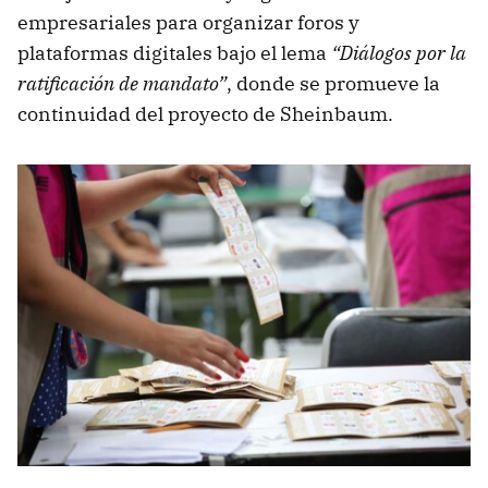
empresariales para organizar foros y
plataformas digitales bajo el lema
“Diálogos por la
ratificación de mandato”
, donde se promueve la
continuidad del proyecto de Sheinbaum.