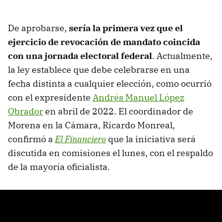
De aprobarse,
sería la primera vez que el
ejercicio de revocación de mandato coincida
con una jornada electoral federal
. Actualmente,
la ley establece que debe celebrarse en una
fecha distinta a cualquier elección, como ocurrió
con el expresidente
Andrés Manuel López
Obrador
en abril de 2022. El coordinador de
Morena en la Cámara, Ricardo Monreal,
confirmó a
El Financiero
que la iniciativa será
discutida en comisiones el lunes, con el respaldo
de la mayoría oficialista.