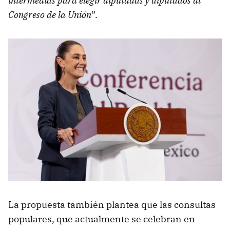
intermedias para elegir diputadas y diputados al
Congreso de la Unión
”.
La propuesta también plantea que las consultas
populares, que actualmente se celebran en