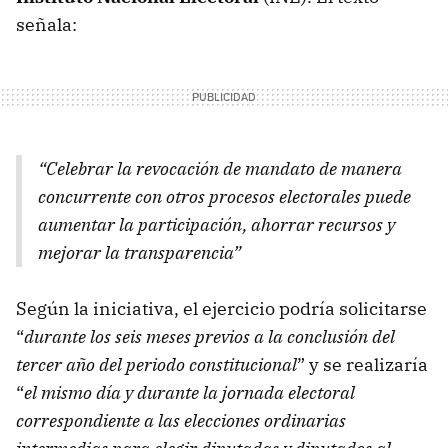
señala:
“Celebrar la revocación de mandato de manera
concurrente con otros procesos electorales puede
aumentar la participación, ahorrar recursos y
mejorar la transparencia”
Según la iniciativa, el ejercicio podría solicitarse
“
durante los seis meses previos a la conclusión del
tercer año del periodo constituciona
l
” y se realizaría
“
el mismo día y durante la jornada electoral
correspondiente a las elecciones ordinarias