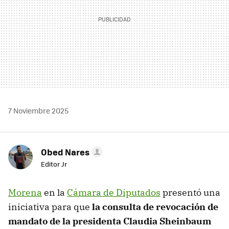
7 Noviembre 2025
Obed Nares
Editor Jr
Morena
en la
Cámara de Diputados
presentó una
iniciativa para que
la consulta de revocación de
mandato de la presidenta Claudia Sheinbaum