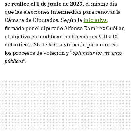
se realice el 1 de junio de 2027
, el mismo día
que las elecciones intermedias para renovar la
Cámara de Diputados. Según la
iniciativa
,
firmada por el diputado Alfonso Ramírez Cuéllar,
el objetivo es modificar las fracciones VIII y IX
del artículo 35 de la Constitución para unificar
los procesos de votación y “
optimizar los recursos
públicos
”.