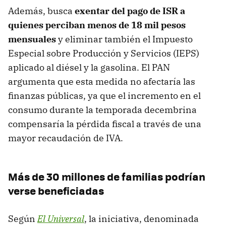
Además, busca
exentar del pago de ISR a
quienes perciban menos de 18 mil pesos
mensuales
y eliminar también el Impuesto
Especial sobre Producción y Servicios (IEPS)
aplicado al diésel y la gasolina. El PAN
argumenta que esta medida no afectaría las
finanzas públicas, ya que el incremento en el
consumo durante la temporada decembrina
compensaría la pérdida fiscal a través de una
mayor recaudación de IVA.
Más de 30 millones de familias podrían
verse beneficiadas
Según
El Universal
, la iniciativa, denominada