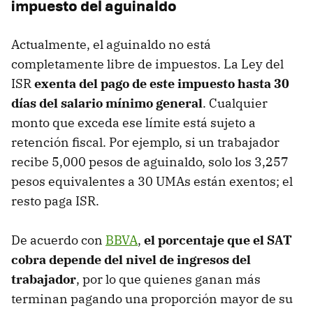
impuesto del aguinaldo
Actualmente, el aguinaldo no está
completamente libre de impuestos. La Ley del
ISR
exenta del pago de este impuesto hasta 30
días del salario mínimo general
. Cualquier
monto que exceda ese límite está sujeto a
retención fiscal. Por ejemplo, si un trabajador
recibe 5,000 pesos de aguinaldo, solo los 3,257
pesos equivalentes a 30 UMAs están exentos; el
resto paga ISR.
De acuerdo con
BBVA
,
el porcentaje que el SAT
cobra depende del nivel de ingresos del
trabajador
, por lo que quienes ganan más
terminan pagando una proporción mayor de su