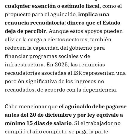
cualquier exención o estímulo fiscal
, como el
propuesto para el aguinaldo,
implica una
renuncia recaudatoria
: dinero que el Estado
deja de percibir
. Aunque estos apoyos pueden
aliviar la carga a ciertos sectores, también
reducen la capacidad del gobierno para
financiar programas sociales y de
infraestructura. En 2025, las renuncias
recaudatorias asociadas al ISR representan una
porción significativa de los ingresos no
recaudados, de acuerdo con la dependencia.
Cabe mencionar que
el aguinaldo debe pagarse
antes del 20 de diciembre y por ley equivale a
mínimo 15 días de salario
. Si el trabajador no
cumplió el año completo, se paga la parte