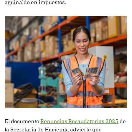
aguinaldo en impuestos.
El documento
Renuncias Recaudatorias 2025
de
la Secretaría de Hacienda advierte que