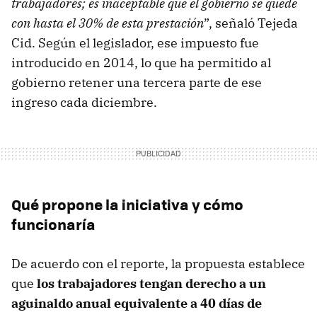
trabajadores; es inaceptable que el gobierno se quede
con hasta el 30% de esta prestación
”, señaló Tejeda
Cid. Según el legislador, ese impuesto fue
introducido en 2014, lo que ha permitido al
gobierno retener una tercera parte de ese
ingreso cada diciembre.
Qué propone la iniciativa y cómo
funcionaría
De acuerdo con el reporte, la propuesta establece
que
los trabajadores tengan derecho a un
aguinaldo anual equivalente a 40 días de