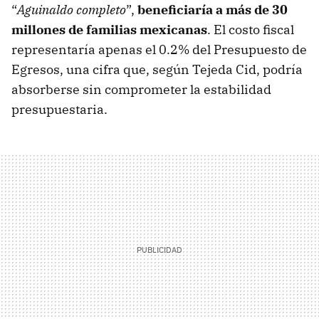
“
Aguinaldo completo
”,
beneficiaría a más de 30
millones de familias mexicanas
. El costo fiscal
representaría apenas el 0.2% del Presupuesto de
Egresos, una cifra que, según Tejeda Cid, podría
absorberse sin comprometer la estabilidad
presupuestaria.