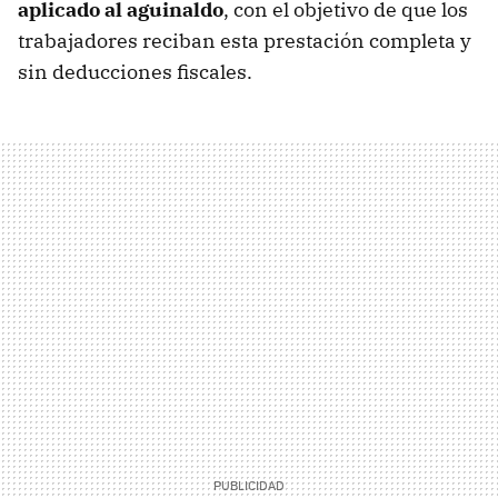
aplicado al aguinaldo
, con el objetivo de que los
trabajadores reciban esta prestación completa y
sin deducciones fiscales.