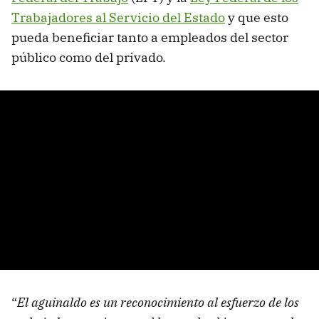
Trabajadores al Servicio del Estado
y que esto
pueda beneficiar tanto a empleados del sector
público como del privado.
“
El aguinaldo es un reconocimiento al esfuerzo de los