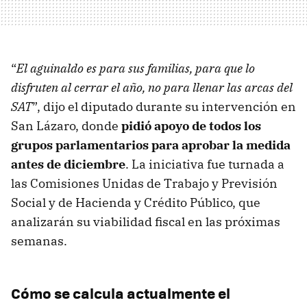
“
El aguinaldo es para sus familias, para que lo
disfruten al cerrar el año, no para llenar las arcas del
SAT
”, dijo el diputado durante su intervención en
San Lázaro, donde
pidió apoyo de todos los
grupos parlamentarios para aprobar la medida
antes de diciembre
. La iniciativa fue turnada a
las Comisiones Unidas de Trabajo y Previsión
Social y de Hacienda y Crédito Público, que
analizarán su viabilidad fiscal en las próximas
semanas.
Cómo se calcula actualmente el