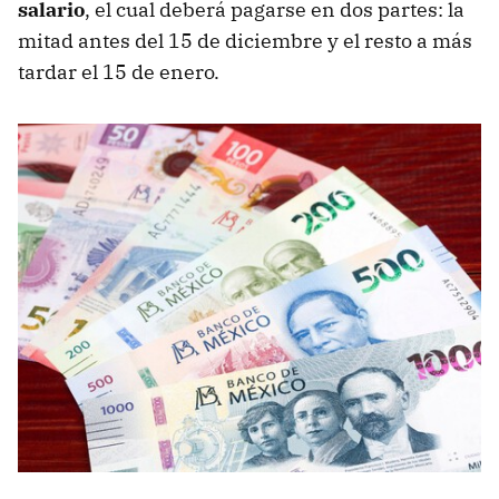
salario
, el cual deberá pagarse en dos partes: la
mitad antes del 15 de diciembre y el resto a más
tardar el 15 de enero.