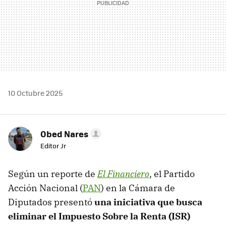
10 Octubre 2025
Obed Nares
Editor Jr
Según un reporte de
El Financiero
, el Partido
Acción Nacional (
PAN
) en la Cámara de
Diputados presentó
una iniciativa que busca
eliminar el Impuesto Sobre la Renta (ISR)