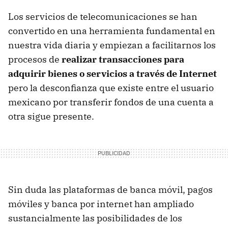
Los servicios de telecomunicaciones se han
convertido en una herramienta fundamental en
nuestra vida diaria y empiezan a facilitarnos los
procesos de
realizar transacciones para
adquirir bienes o servicios a través de Internet
pero la desconfianza que existe entre el usuario
mexicano por transferir fondos de una cuenta a
otra sigue presente.
Sin duda las plataformas de banca móvil, pagos
móviles y banca por internet han ampliado
sustancialmente las posibilidades de los