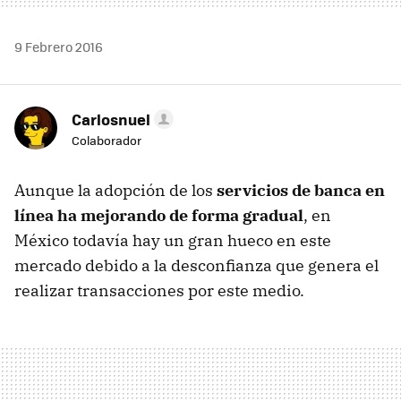
9 Febrero 2016
Carlosnuel
Colaborador
Aunque la adopción de los
servicios de banca en
línea ha mejorando de forma gradual
, en
México todavía hay un gran hueco en este
mercado debido a la desconfianza que genera el
realizar transacciones por este medio.