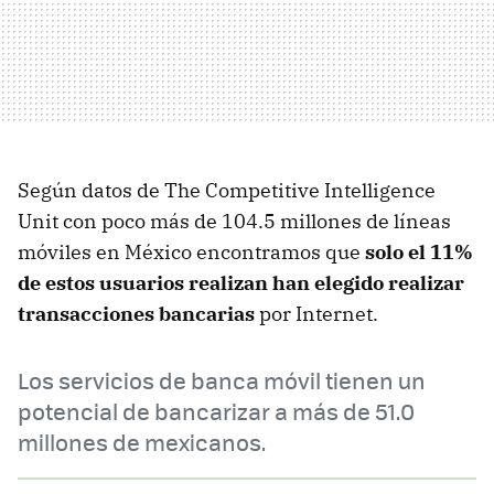
Según datos de The Competitive Intelligence
Unit con poco más de 104.5 millones de líneas
móviles en México encontramos que
solo el 11%
de estos usuarios realizan han elegido realizar
transacciones bancarias
por Internet.
Los servicios de banca móvil tienen un
potencial de bancarizar a más de 51.0
millones de mexicanos.