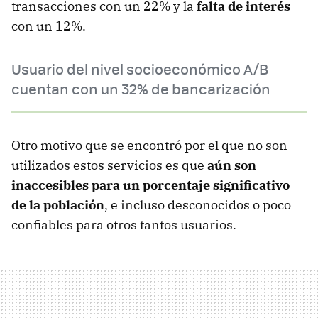
transacciones con un 22% y la
falta de interés
con un 12%.
Usuario del nivel socioeconómico A/B
cuentan con un 32% de bancarización
Otro motivo que se encontró por el que no son
utilizados estos servicios es que
aún son
inaccesibles para un porcentaje significativo
de la población
, e incluso desconocidos o poco
confiables para otros tantos usuarios.