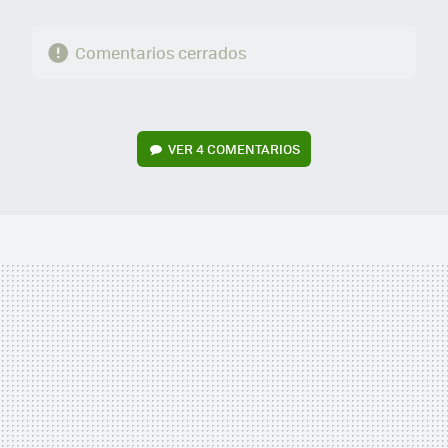
Comentarios cerrados
VER
4 COMENTARIOS