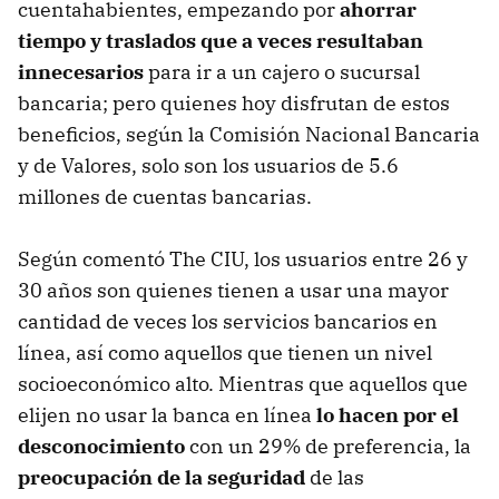
cuentahabientes, empezando por
ahorrar
tiempo y traslados que a veces resultaban
innecesarios
para ir a un cajero o sucursal
bancaria; pero quienes hoy disfrutan de estos
beneficios, según la Comisión Nacional Bancaria
y de Valores, solo son los usuarios de 5.6
millones de cuentas bancarias.
Según comentó The CIU, los usuarios entre 26 y
30 años son quienes tienen a usar una mayor
cantidad de veces los servicios bancarios en
línea, así como aquellos que tienen un nivel
socioeconómico alto. Mientras que aquellos que
elijen no usar la banca en línea
lo hacen por el
desconocimiento
con un 29% de preferencia, la
preocupación de la seguridad
de las