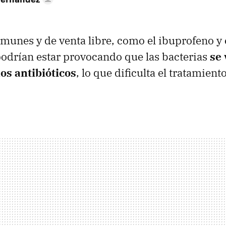
munes y de venta libre, como el ibuprofeno y 
odrían estar provocando que las bacterias
se 
los antibióticos
, lo que dificulta el tratamiento