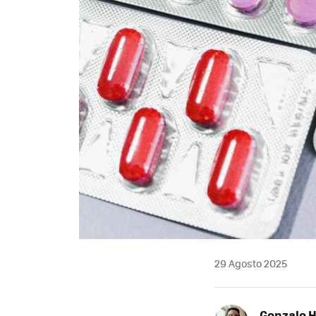
29 Agosto 2025
Gonzalo 