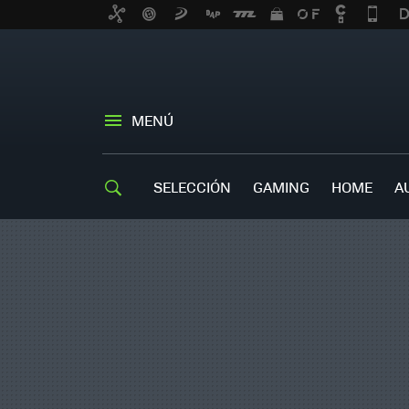
MENÚ
SELECCIÓN
GAMING
HOME
A