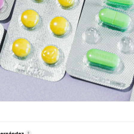
Hernández