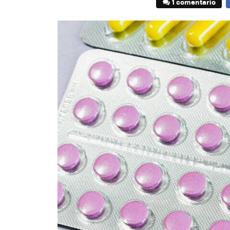
1 comentario