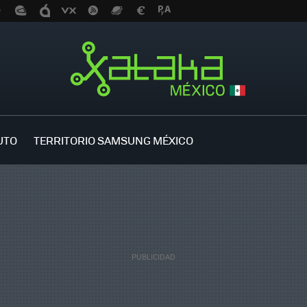
UTO
TERRITORIO SAMSUNG MÉXICO