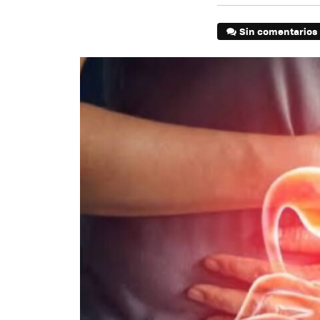
Sin comentarios