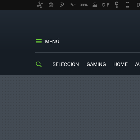
MENÚ
SELECCIÓN
GAMING
HOME
A