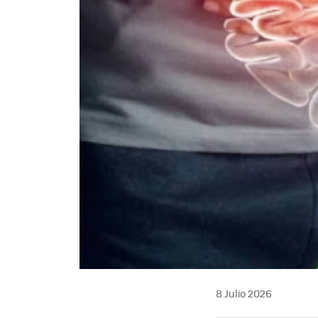
8 Julio 2026