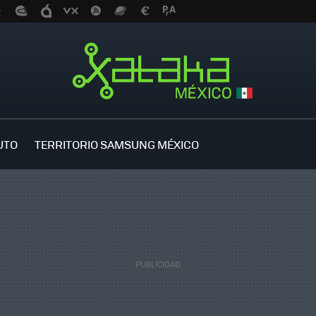
UTO
TERRITORIO SAMSUNG MÉXICO