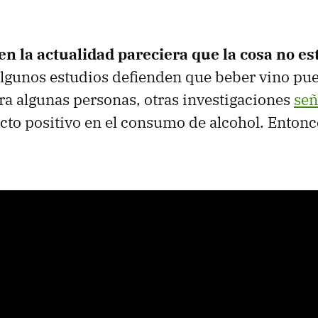
n la actualidad pareciera que la cosa no est
lgunos estudios defienden que beber vino pue
ra algunas personas, otras investigaciones
señ
cto positivo en el consumo de alcohol. Entonc