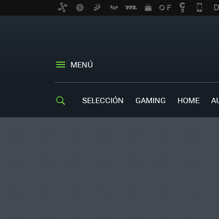
MENÚ
SELECCIÓN
GAMING
HOME
A