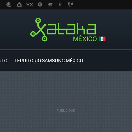
UTO
TERRITORIO SAMSUNG MÉXICO