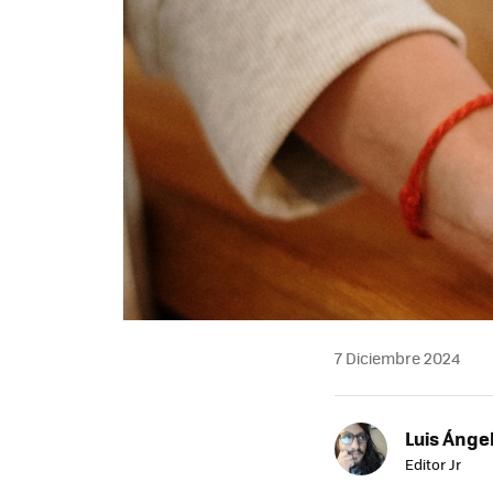
7 Diciembre 2024
Luis Ánge
Editor Jr