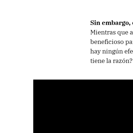
Sin embargo, e
Mientras que a
beneficioso pa
hay ningún efe
tiene la razón?