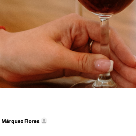
l Márquez Flores