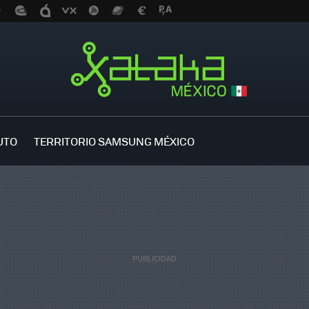
UTO
TERRITORIO SAMSUNG MÉXICO