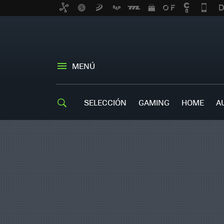
MENÚ
SELECCIÓN
GAMING
HOME
A