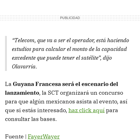
“Telecom, que va a ser el operador, está haciendo
estudios para calcular el monto de la capacidad
excedente que puede tener el satélite”, dijo
Olavarría.
La
Guyana Francesa será el escenario del
lanzamiento
, la
SCT
organizará un concurso
para que algún mexicanos asista al evento, así
que si estás interesado,
haz click aquí
para
consultar las bases.
Fuente |
FayerWayer