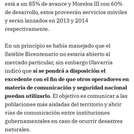
está a un 85% de avance y Morelos
III
con 60%
de desarrollo, estos proveerán servicios móviles
y serán lanzados en 2013 y 2014
respectivamente.
En un principio se había manejado que el
Satélite Bicentenario no estaría abierto al
mercado particular, sin embargo Olavarría
indicó que
sí se pondrá a disposición el
excedente con el fin de que otros operadores en
materia de comunicación y seguridad nacional
puedan utilizarlo
. El objetivo es comunicar a las
poblaciones más aisladas del territorio y abrir
vías de comunicación entre instituciones
gubernamentales en caso de ocurrir desastres
naturales.