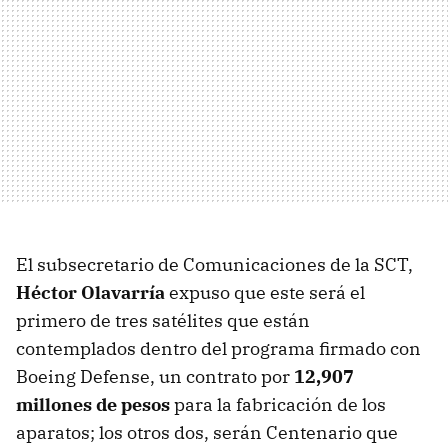
El subsecretario de Comunicaciones de la
SCT
,
Héctor Olavarría
expuso que este será el
primero de tres satélites que están
contemplados dentro del programa firmado con
Boeing Defense, un contrato por
12,907
millones de pesos
para la fabricación de los
aparatos; los otros dos, serán Centenario que