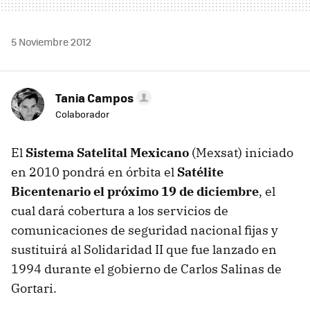
5 Noviembre 2012
Tania Campos
Colaborador
El
Sistema Satelital Mexicano
(Mexsat) iniciado
en 2010 pondrá en órbita el
Satélite
Bicentenario el próximo 19 de diciembre
, el
cual dará cobertura a los servicios de
comunicaciones de seguridad nacional fijas y
sustituirá al Solidaridad II que fue lanzado en
1994 durante el gobierno de Carlos Salinas de
Gortari.