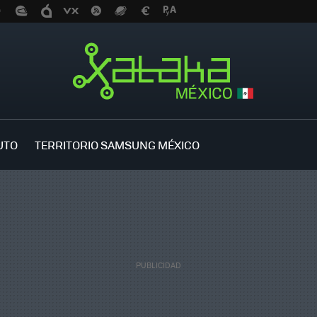
UTO
TERRITORIO SAMSUNG MÉXICO