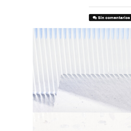
Sin comentarios