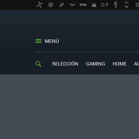
MENÚ
SELECCIÓN
GAMING
HOME
A