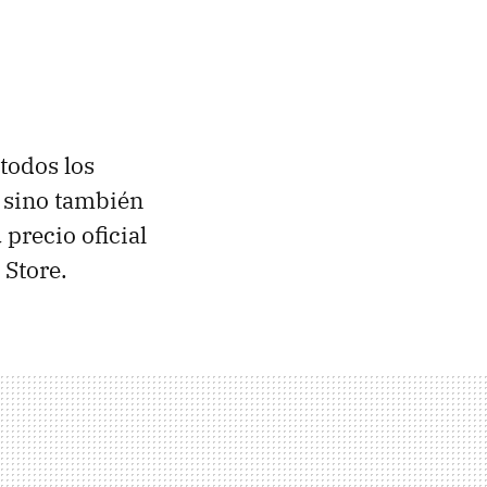
todos los
 sino también
 precio oficial
 Store.