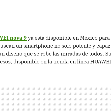
EI nova 9
ya está disponible en México para 
buscan un smartphone no solo potente y capaz
un diseño que se robe las miradas de todos. Su
esos, disponible en la tienda en línea HUAWEI