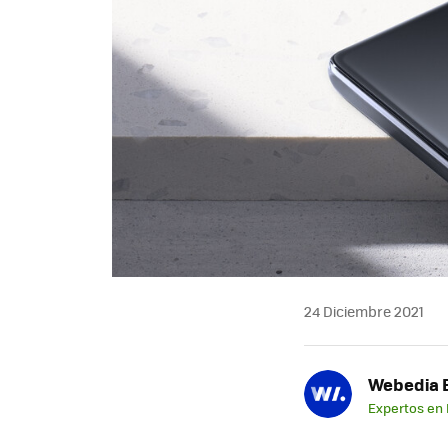
24 Diciembre 2021
Webedia B
Expertos en