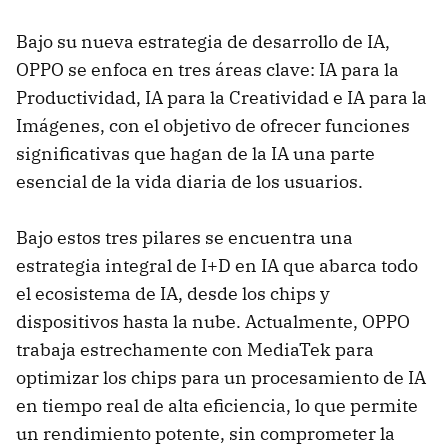
Bajo su nueva estrategia de desarrollo de IA,
OPPO se enfoca en tres áreas clave: IA para la
Productividad, IA para la Creatividad e IA para la
Imágenes, con el objetivo de ofrecer funciones
significativas que hagan de la IA una parte
esencial de la vida diaria de los usuarios.
Bajo estos tres pilares se encuentra una
estrategia integral de I+D en IA que abarca todo
el ecosistema de IA, desde los chips y
dispositivos hasta la nube. Actualmente, OPPO
trabaja estrechamente con MediaTek para
optimizar los chips para un procesamiento de IA
en tiempo real de alta eficiencia, lo que permite
un rendimiento potente, sin comprometer la