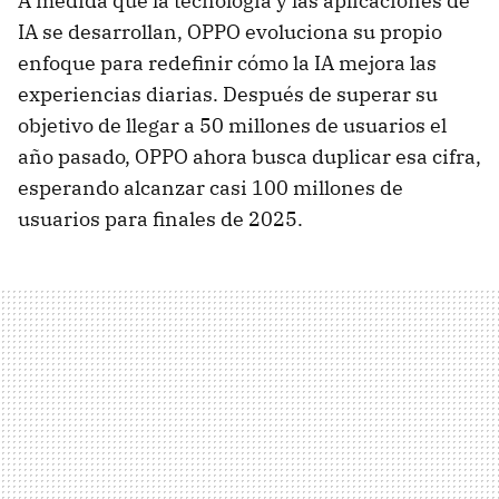
A medida que la tecnología y las aplicaciones de
IA se desarrollan, OPPO evoluciona su propio
enfoque para redefinir cómo la IA mejora las
experiencias diarias. Después de superar su
objetivo de llegar a 50 millones de usuarios el
año pasado, OPPO ahora busca duplicar esa cifra,
esperando alcanzar casi 100 millones de
usuarios para finales de 2025.