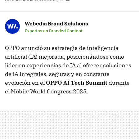
Webedia Brand Solutions
Expertos en Branded Content
OPPO anunció su estrategia de inteligencia
artificial (IA) mejorada, posicionándose como
líder en experiencias de IA al ofrecer soluciones
de IA integrales, seguras y en constante
evolución en el
OPPO AI Tech Summit
durante
el Mobile World Congress 2025.