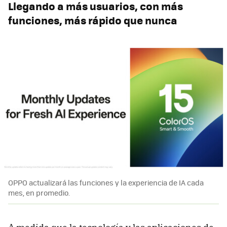
Llegando a más usuarios, con más
funciones, más rápido que nunca
OPPO actualizará las funciones y la experiencia de IA cada
mes, en promedio.