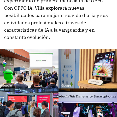
experimentó de primera mano la IA de OPPO.
Con OPPO IA, Villa explorará nuevas
posibilidades para mejorar su vida diaria y sus
actividades profesionales a través de
características de IA a la vanguardia y en
constante evolución.