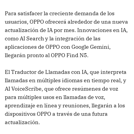
Para satisfacer la creciente demanda de los
usuarios, OPPO ofrecerá alrededor de una nueva
actualización de IA por mes. Innovaciones en IA,
como AI Search y la integración de las
aplicaciones de OPPO con Google Gemini,
llegarán pronto al OPPO Find N5.
El Traductor de Llamadas con IA, que interpreta
llamadas en múltiples idiomas en tiempo real, y
AI VoiceScribe, que ofrece resúmenes de voz
para múltiples usos en llamadas de voz,
aprendizaje en línea y reuniones, llegarán a los
dispositivos OPPO a través de una futura
actualización.