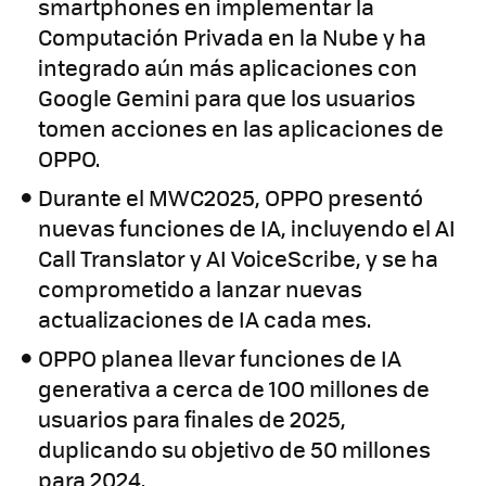
smartphones en implementar la
Computación Privada en la Nube y ha
integrado aún más aplicaciones con
Google Gemini para que los usuarios
tomen acciones en las aplicaciones de
OPPO.
Durante el MWC2025, OPPO presentó
nuevas funciones de IA, incluyendo el AI
Call Translator y AI VoiceScribe, y se ha
comprometido a lanzar nuevas
actualizaciones de IA cada mes.
OPPO planea llevar funciones de IA
generativa a cerca de 100 millones de
usuarios para finales de 2025,
duplicando su objetivo de 50 millones
para 2024.