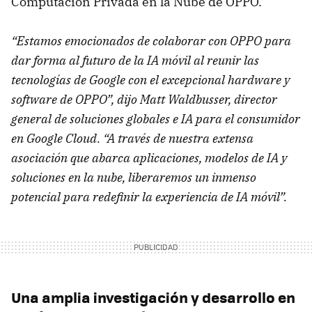
Computación Privada en la Nube de OPPO.
“Estamos emocionados de colaborar con OPPO para
dar forma al futuro de la IA móvil al reunir las
tecnologías de Google con el excepcional hardware y
software de OPPO”, dijo Matt Waldbusser, director
general de soluciones globales e IA para el consumidor
en Google Cloud. “A través de nuestra extensa
asociación que abarca aplicaciones, modelos de IA y
soluciones en la nube, liberaremos un inmenso
potencial para redefinir la experiencia de IA móvil”.
Una amplia investigación y desarrollo en