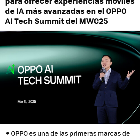
para ofrecer experiencias móviles
de IA más avanzadas en el OPPO
AI Tech Summit del MWC25
OPPO es una de las primeras marcas de