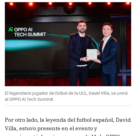
El legendario jugador de fútbol de la UCL, David Villa, se unirá
al OPPO AI Tech Summit.
Por otro lado, la leyenda del futbol español, David
Villa, estuvo presente en el evento y