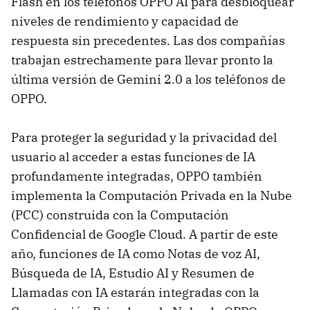
Flash en los teléfonos OPPO AI para desbloquear
niveles de rendimiento y capacidad de
respuesta sin precedentes. Las dos compañías
trabajan estrechamente para llevar pronto la
última versión de Gemini 2.0 a los teléfonos de
OPPO.
Para proteger la seguridad y la privacidad del
usuario al acceder a estas funciones de IA
profundamente integradas, OPPO también
implementa la Computación Privada en la Nube
(PCC) construida con la Computación
Confidencial de Google Cloud. A partir de este
año, funciones de IA como Notas de voz AI,
Búsqueda de IA, Estudio AI y Resumen de
Llamadas con IA estarán integradas con la