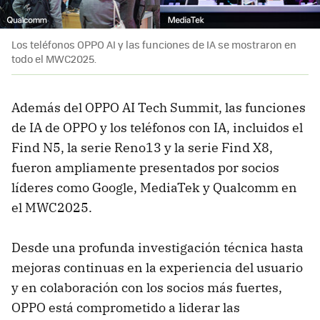
Los teléfonos OPPO AI y las funciones de IA se mostraron en
todo el MWC2025.
Además del OPPO AI Tech Summit, las funciones
de IA de OPPO y los teléfonos con IA, incluidos el
Find N5, la serie Reno13 y la serie Find X8,
fueron ampliamente presentados por socios
líderes como Google, MediaTek y Qualcomm en
el MWC2025.
Desde una profunda investigación técnica hasta
mejoras continuas en la experiencia del usuario
y en colaboración con los socios más fuertes,
OPPO está comprometido a liderar las