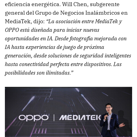
eficiencia energética. Will Chen, subgerente
general del Grupo de Negocios Inalámbricos en
MediaTek, dijo:
“La asociación entre MediaTek y
OPPO está diseñada para iniciar nuevas
oportunidades en IA. Desde fotografía mejorada con
IA hasta experiencias de juego de próxima
generación, desde soluciones de seguridad inteligentes
hasta conectividad perfecta entre dispositivos. Las
posibilidades son ilimitadas.”