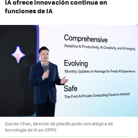
IA ofrece innovación continua en
funciones de IA
Darren Chen, director de planificación estratégica de
tecnología de IA en OPPO.