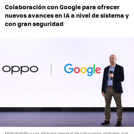
Colaboración con Google para ofrecer
nuevos avances en IA a nivel de sistema y
con gran seguridad
Matt Waldbusser, director general de soluciones globales e IA