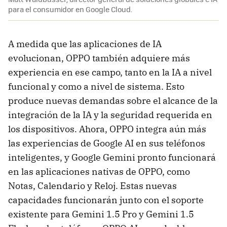
para el consumidor en Google Cloud.
A medida que las aplicaciones de IA
evolucionan, OPPO también adquiere más
experiencia en ese campo, tanto en la IA a nivel
funcional y como a nivel de sistema. Esto
produce nuevas demandas sobre el alcance de la
integración de la IA y la seguridad requerida en
los dispositivos. Ahora, OPPO integra aún más
las experiencias de Google AI en sus teléfonos
inteligentes, y Google Gemini pronto funcionará
en las aplicaciones nativas de OPPO, como
Notas, Calendario y Reloj. Estas nuevas
capacidades funcionarán junto con el soporte
existente para Gemini 1.5 Pro y Gemini 1.5