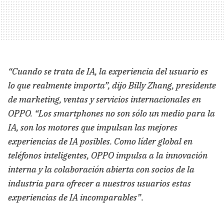
“Cuando se trata de IA, la experiencia del usuario es
lo que realmente importa”, dijo Billy Zhang, presidente
de marketing, ventas y servicios internacionales en
OPPO. “Los smartphones no son sólo un medio para la
IA, son los motores que impulsan las mejores
experiencias de IA posibles. Como líder global en
teléfonos inteligentes, OPPO impulsa a la innovación
interna y la colaboración abierta con socios de la
industria para ofrecer a nuestros usuarios estas
experiencias de IA incomparables”
.