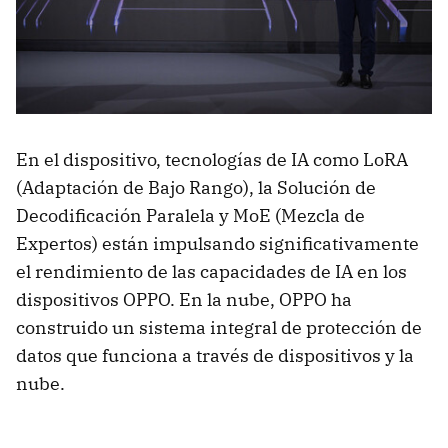
En el dispositivo, tecnologías de IA como LoRA
(Adaptación de Bajo Rango), la Solución de
Decodificación Paralela y MoE (Mezcla de
Expertos) están impulsando significativamente
el rendimiento de las capacidades de IA en los
dispositivos OPPO. En la nube, OPPO ha
construido un sistema integral de protección de
datos que funciona a través de dispositivos y la
nube.