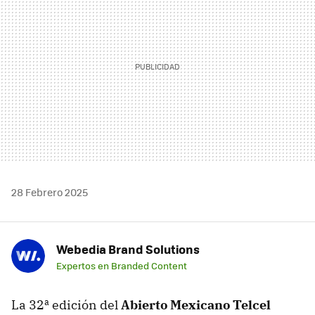
28 Febrero 2025
Webedia Brand Solutions
Expertos en Branded Content
La 32ª edición del
Abierto Mexicano Telcel