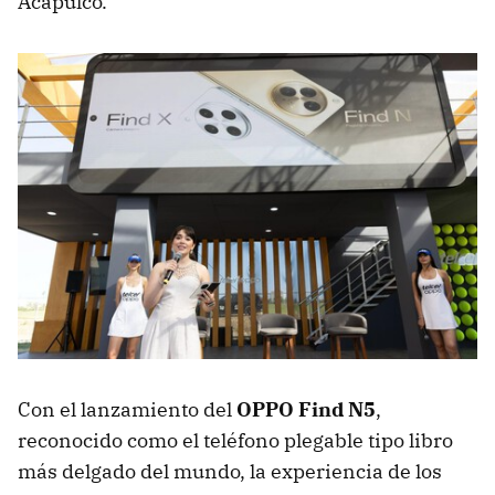
Acapulco.
Con el lanzamiento del
OPPO Find N5
,
reconocido como el teléfono plegable tipo libro
más delgado del mundo, la experiencia de los