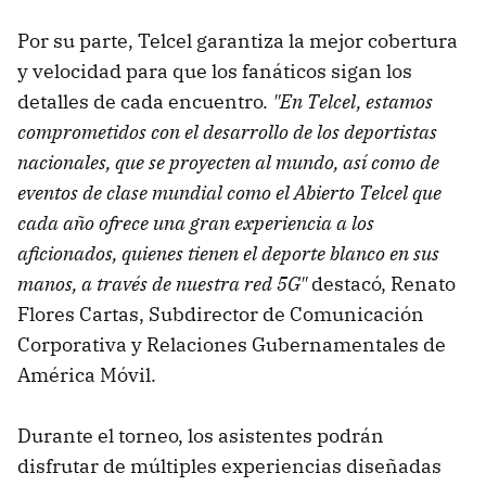
Por su parte, Telcel garantiza la mejor cobertura
y velocidad para que los fanáticos sigan los
detalles de cada encuentro.
"En Telcel, estamos
comprometidos con el desarrollo de los deportistas
nacionales, que se proyecten al mundo, así como de
eventos de clase mundial como el Abierto Telcel que
cada año ofrece una gran experiencia a los
aficionados, quienes tienen el deporte blanco en sus
manos, a través de nuestra red 5G"
destacó, Renato
Flores Cartas, Subdirector de Comunicación
Corporativa y Relaciones Gubernamentales de
América Móvil.
Durante el torneo, los asistentes podrán
disfrutar de múltiples experiencias diseñadas