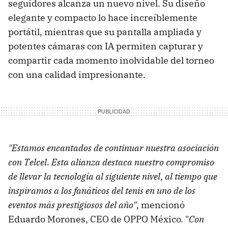
seguidores alcanza un nuevo nivel. Su diseño
elegante y compacto lo hace increíblemente
portátil, mientras que su pantalla ampliada y
potentes cámaras con IA permiten capturar y
compartir cada momento inolvidable del torneo
con una calidad impresionante.
"Estamos encantados de continuar nuestra asociación
con Telcel. Esta alianza destaca nuestro compromiso
de llevar la tecnología al siguiente nivel, al tiempo que
inspiramos a los fanáticos del tenis en uno de los
eventos más prestigiosos del año"
, mencionó
Eduardo Morones, CEO de OPPO México. "
Con