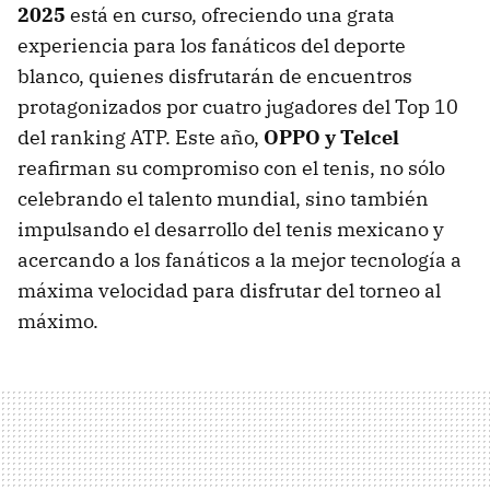
2025
está en curso, ofreciendo una grata
experiencia para los fanáticos del deporte
blanco, quienes disfrutarán de encuentros
protagonizados por cuatro jugadores del Top 10
del ranking ATP. Este año,
OPPO y Telcel
reafirman su compromiso con el tenis, no sólo
celebrando el talento mundial, sino también
impulsando el desarrollo del tenis mexicano y
acercando a los fanáticos a la mejor tecnología a
máxima velocidad para disfrutar del torneo al
máximo.