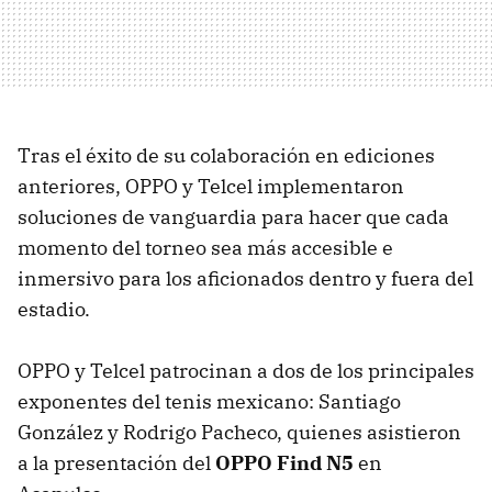
Tras el éxito de su colaboración en ediciones
anteriores, OPPO y Telcel implementaron
soluciones de vanguardia para hacer que cada
momento del torneo sea más accesible e
inmersivo para los aficionados dentro y fuera del
estadio.
OPPO y Telcel patrocinan a dos de los principales
exponentes del tenis mexicano: Santiago
González y Rodrigo Pacheco, quienes asistieron
a la presentación del
OPPO Find N5
en