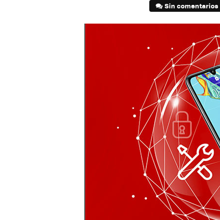
Sin comentarios