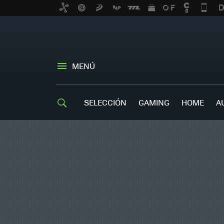
MENÚ
SELECCIÓN
GAMING
HOME
A