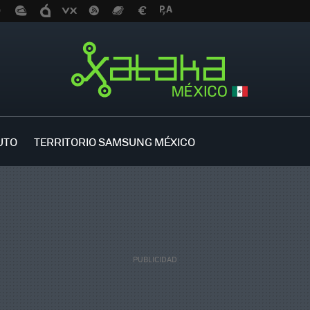
UTO
TERRITORIO SAMSUNG MÉXICO