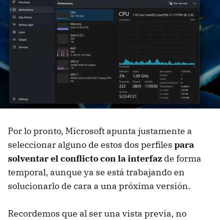
Por lo pronto, Microsoft apunta justamente a
seleccionar alguno de estos dos perfiles
para
solventar el conflicto con la interfaz
de forma
temporal, aunque ya se está trabajando en
solucionarlo de cara a una próxima versión.
Recordemos que al ser una vista previa, no