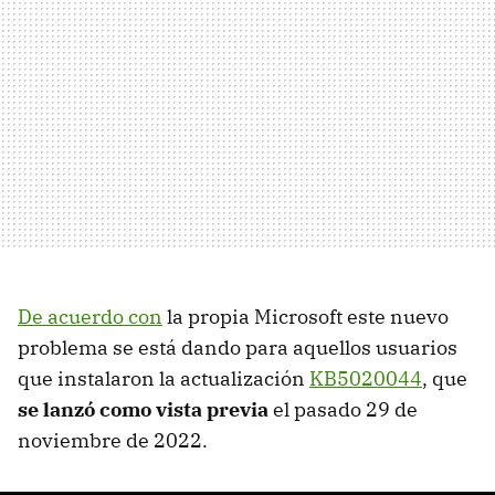
De acuerdo con
la propia Microsoft este nuevo
problema se está dando para aquellos usuarios
que instalaron la actualización
KB5020044
, que
se lanzó como vista previa
el pasado 29 de
noviembre de 2022.