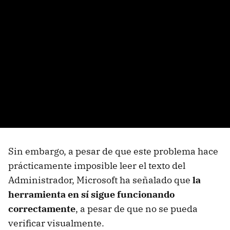
Sin embargo, a pesar de que este problema hace
prácticamente imposible leer el texto del
Administrador, Microsoft ha señalado que
la
herramienta en sí sigue funcionando
correctamente
, a pesar de que no se pueda
verificar visualmente.