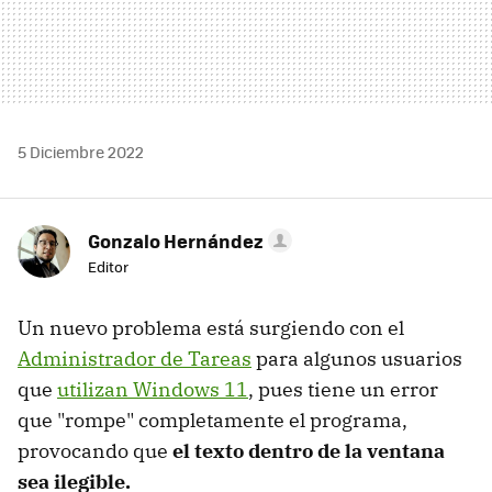
5 Diciembre 2022
Gonzalo Hernández
Editor
Un nuevo problema está surgiendo con el
Administrador de Tareas
para algunos usuarios
que
utilizan Windows 11
, pues tiene un error
que "rompe" completamente el programa,
provocando que
el texto dentro de la ventana
sea ilegible.