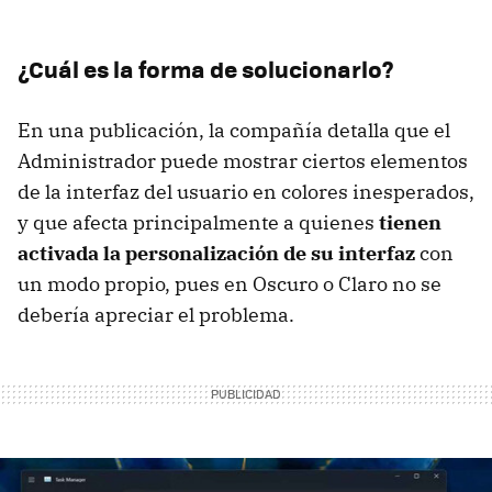
¿Cuál es la forma de solucionarlo?
En una publicación, la compañía detalla que el
Administrador puede mostrar ciertos elementos
de la interfaz del usuario en colores inesperados,
y que afecta principalmente a quienes
tienen
activada la personalización de
su interfaz
con
un modo propio, pues en Oscuro o Claro no se
debería apreciar el problema.